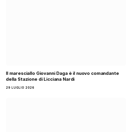
Il maresciallo Giovanni Daga è il nuovo comandante
della Stazione di Licciana Nardi
29 LUGLIO 2026