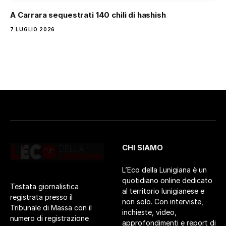
A Carrara sequestrati 140 chili di hashish
7 LUGLIO 2026
CHI SIAMO
L’Eco della Lunigiana è un
quotidiano online dedicato
Testata giornalistica
al territorio lunigianese e
registrata presso il
non solo. Con interviste,
Tribunale di Massa con il
inchieste, video,
numero di registrazione
approfondimenti e report di