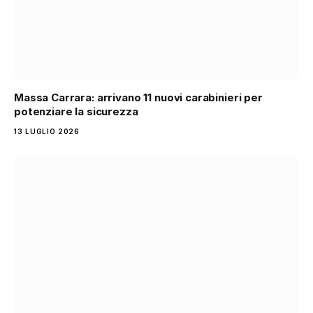
Massa Carrara: arrivano 11 nuovi carabinieri per
potenziare la sicurezza
13 LUGLIO 2026