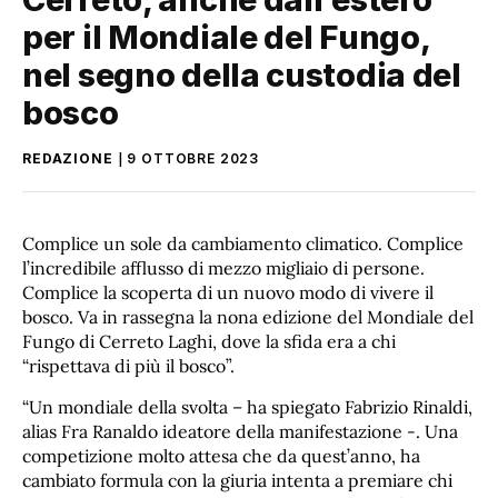
per il Mondiale del Fungo,
nel segno della custodia del
bosco
REDAZIONE
9 OTTOBRE 2023
Complice un sole da cambiamento climatico. Complice
l’incredibile afflusso di mezzo migliaio di persone.
Complice la scoperta di un nuovo modo di vivere il
bosco. Va in rassegna la nona edizione del Mondiale del
Fungo di Cerreto Laghi, dove la sfida era a chi
“rispettava di più il bosco”.
“Un mondiale della svolta – ha spiegato Fabrizio Rinaldi,
alias Fra Ranaldo ideatore della manifestazione -. Una
competizione molto attesa che da quest’anno, ha
cambiato formula con la giuria intenta a premiare chi