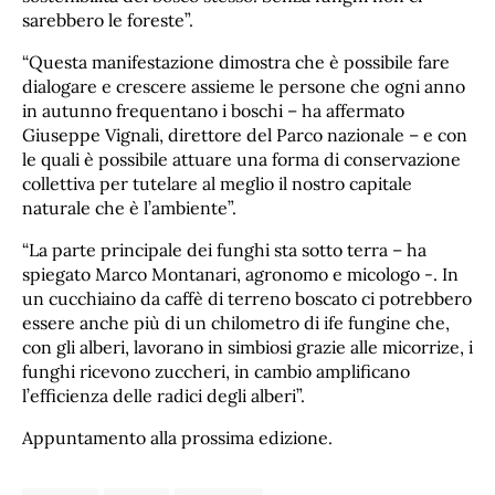
sarebbero le foreste”.
“Questa manifestazione dimostra che è possibile fare
dialogare e crescere assieme le persone che ogni anno
in autunno frequentano i boschi – ha affermato
Giuseppe Vignali, direttore del Parco nazionale – e con
le quali è possibile attuare una forma di conservazione
collettiva per tutelare al meglio il nostro capitale
naturale che è l’ambiente”.
“La parte principale dei funghi sta sotto terra – ha
spiegato Marco Montanari, agronomo e micologo -. In
un cucchiaino da caffè di terreno boscato ci potrebbero
essere anche più di un chilometro di ife fungine che,
con gli alberi, lavorano in simbiosi grazie alle micorrize, i
funghi ricevono zuccheri, in cambio amplificano
l’efficienza delle radici degli alberi”.
Appuntamento alla prossima edizione.