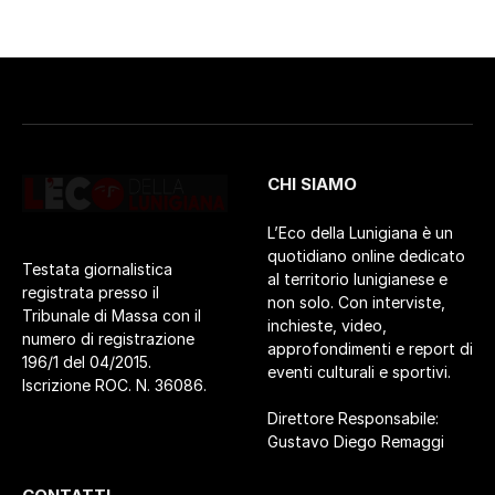
CHI SIAMO
L’Eco della Lunigiana è un
quotidiano online dedicato
Testata giornalistica
al territorio lunigianese e
registrata presso il
non solo. Con interviste,
Tribunale di Massa con il
inchieste, video,
numero di registrazione
approfondimenti e report di
196/1 del 04/2015.
eventi culturali e sportivi.
Iscrizione ROC. N. 36086.
Direttore Responsabile:
Gustavo Diego Remaggi