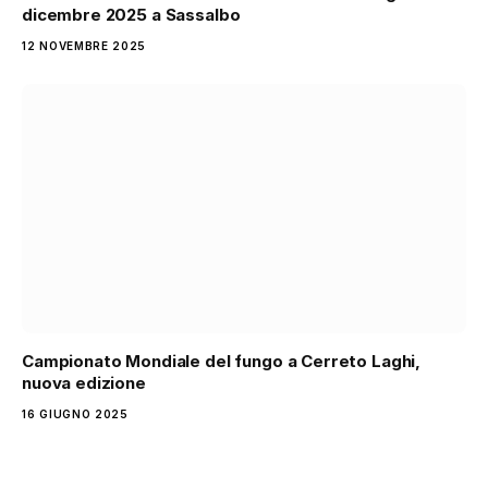
dicembre 2025 a Sassalbo
12 NOVEMBRE 2025
Campionato Mondiale del fungo a Cerreto Laghi,
nuova edizione
16 GIUGNO 2025