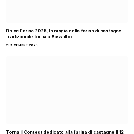
Dolce Farina 2025, la magia della farina di castagne
tradizionale torna a Sassalbo
11 DICEMBRE 2025
Torna il Contest dedicato alla farina di castagne il 12