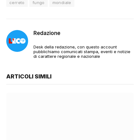
cerreto
fungo
mondiale
Redazione
Desk della redazione, con questo account
pubblichiamo comunicati stampa, eventi e notizie
di carattere regionale e nazionale
ARTICOLI SIMILI