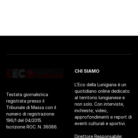
CHI SIAMO
L’Eco della Lunigiana è un
quotidiano online dedicato
Testata giornalistica
al territorio lunigianese e
registrata presso il
non solo. Con interviste,
Tribunale di Massa con il
inchieste, video,
numero di registrazione
approfondimenti e report di
196/1 del 04/2015.
eventi culturali e sportivi.
Iscrizione ROC. N. 36086.
Direttore Responsabile: