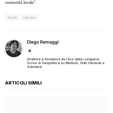
comunità locale”.
Arpat
carrara
Diego Remaggi
Sito
web
Direttore e fondatore de l'Eco della Lunigiana.
Scrivo di Geopolitica su Medium, Stati Generali e
Substack.
ARTICOLI SIMILI