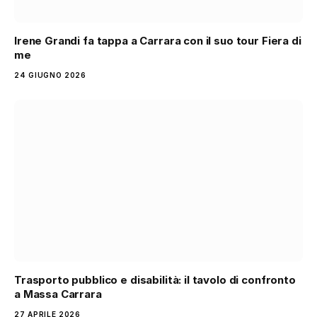
Irene Grandi fa tappa a Carrara con il suo tour Fiera di
me
24 GIUGNO 2026
Trasporto pubblico e disabilità: il tavolo di confronto
a Massa Carrara
27 APRILE 2026