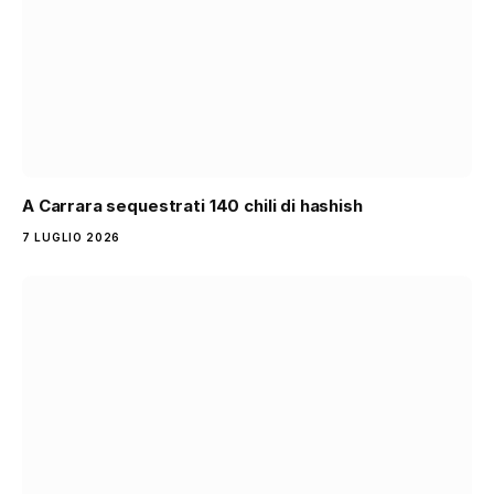
A Carrara sequestrati 140 chili di hashish
7 LUGLIO 2026