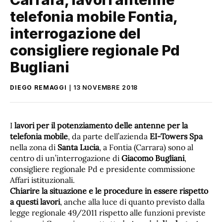
telefonia mobile Fontia,
interrogazione del
consigliere regionale Pd
Bugliani
DIEGO REMAGGI
13 NOVEMBRE 2018
I
lavori per il potenziamento delle antenne per la
telefonia mobile
, da parte dell’azienda
EI-Towers Spa
nella zona di
Santa Lucia
, a Fontia (Carrara) sono al
centro di un’interrogazione di
Giacomo Bugliani
,
consigliere regionale Pd e presidente commissione
Affari istituzionali.
Chiarire la situazione e le procedure in essere rispetto
a questi lavori
, anche alla luce di quanto previsto dalla
legge regionale 49/2011 rispetto alle funzioni previste