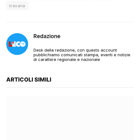
tresana
Redazione
Desk della redazione, con questo account
pubblichiamo comunicati stampa, eventi e notizie
di carattere regionale e nazionale
ARTICOLI SIMILI