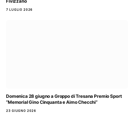
Fivizzano
7 LUGLIO 2026
Domenica 28 giugno a Groppo di Tresana Premio Sport
“Memorial Gino Cinquanta e Aimo Checchi”
23 GIUGNO 2026