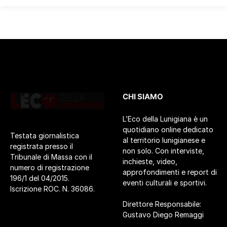
CHI SIAMO
L’Eco della Lunigiana è un
quotidiano online dedicato
Testata giornalistica
al territorio lunigianese e
registrata presso il
non solo. Con interviste,
Tribunale di Massa con il
inchieste, video,
numero di registrazione
approfondimenti e report di
196/1 del 04/2015.
eventi culturali e sportivi.
Iscrizione ROC. N. 36086.
Direttore Responsabile:
Gustavo Diego Remaggi