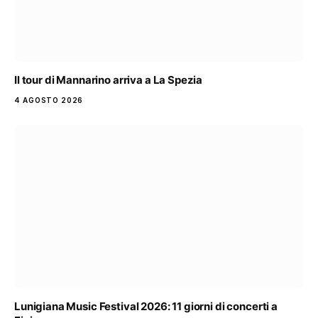
Il tour di Mannarino arriva a La Spezia
4 AGOSTO 2026
Lunigiana Music Festival 2026: 11 giorni di concerti a