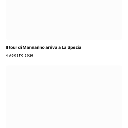
Il tour di Mannarino arriva a La Spezia
4 AGOSTO 2026