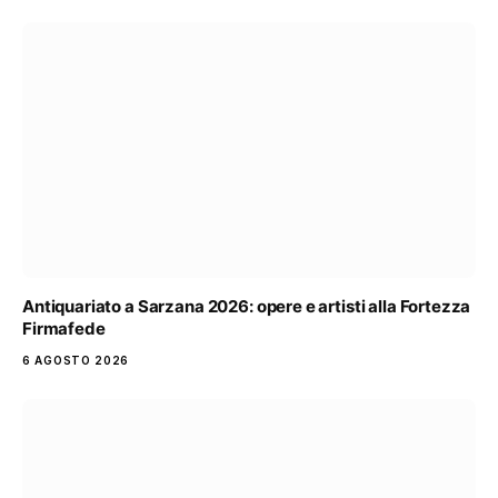
Antiquariato a Sarzana 2026: opere e artisti alla Fortezza
Firmafede
6 AGOSTO 2026