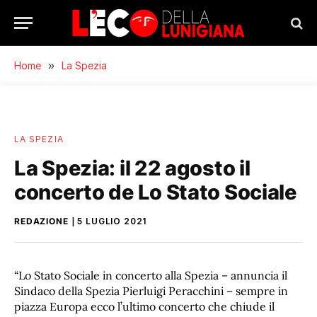
Home
»
La Spezia
LA SPEZIA
La Spezia: il 22 agosto il
concerto de Lo Stato Sociale
REDAZIONE
5 LUGLIO 2021
“Lo Stato Sociale in concerto alla Spezia – annuncia il
Sindaco della Spezia Pierluigi Peracchini – sempre in
piazza Europa ecco l’ultimo concerto che chiude il