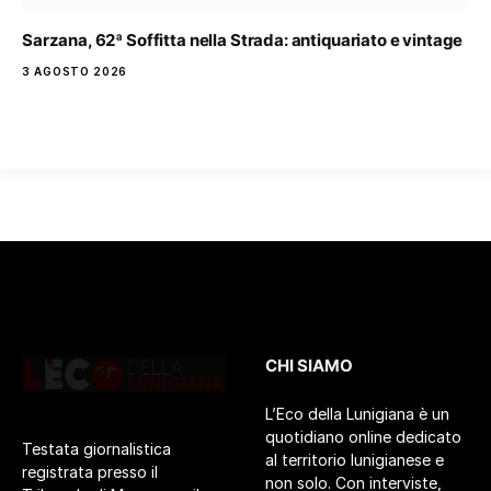
Sarzana, 62ª Soffitta nella Strada: antiquariato e vintage
3 AGOSTO 2026
CHI SIAMO
L’Eco della Lunigiana è un
quotidiano online dedicato
Testata giornalistica
al territorio lunigianese e
registrata presso il
non solo. Con interviste,