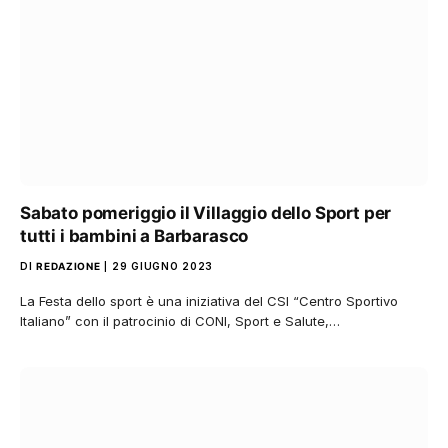
Sabato pomeriggio il Villaggio dello Sport per
tutti i bambini a Barbarasco
DI
REDAZIONE
29 GIUGNO 2023
La Festa dello sport è una iniziativa del CSI “Centro Sportivo
Italiano” con il patrocinio di CONI, Sport e Salute,…