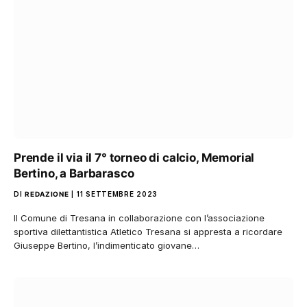
Prende il via il 7° torneo di calcio, Memorial
Bertino, a Barbarasco
DI
REDAZIONE
11 SETTEMBRE 2023
Il Comune di Tresana in collaborazione con l’associazione
sportiva dilettantistica Atletico Tresana si appresta a ricordare
Giuseppe Bertino, l’indimenticato giovane…