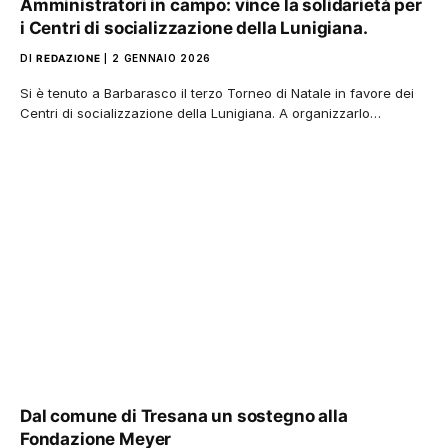
Amministratori in campo: vince la solidarietà per
i Centri di socializzazione della Lunigiana.
DI
REDAZIONE
2 GENNAIO 2026
Si è tenuto a Barbarasco il terzo Torneo di Natale in favore dei
Centri di socializzazione della Lunigiana. A organizzarlo…
Dal comune di Tresana un sostegno alla
Fondazione Meyer