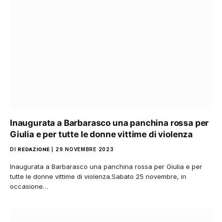
Inaugurata a Barbarasco una panchina rossa per
Giulia e per tutte le donne vittime di violenza
DI
REDAZIONE
29 NOVEMBRE 2023
Inaugurata a Barbarasco una panchina rossa per Giulia e per
tutte le donne vittime di violenza.Sabato 25 novembre, in
occasione…