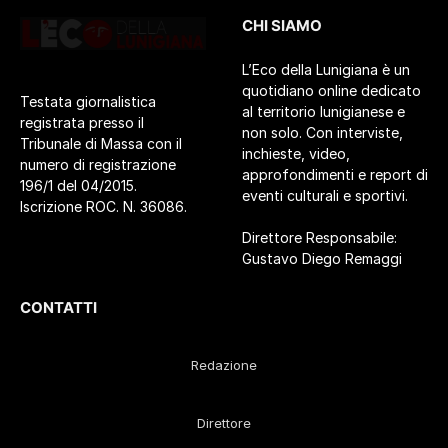
CHI SIAMO
L’Eco della Lunigiana è un
quotidiano online dedicato
Testata giornalistica
al territorio lunigianese e
registrata presso il
non solo. Con interviste,
Tribunale di Massa con il
inchieste, video,
numero di registrazione
approfondimenti e report di
196/1 del 04/2015.
eventi culturali e sportivi.
Iscrizione ROC. N. 36086.
Direttore Responsabile:
Gustavo Diego Remaggi
CONTATTI
Redazione
Direttore