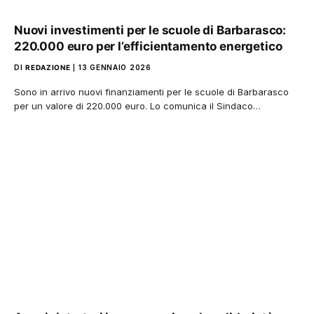
Nuovi investimenti per le scuole di Barbarasco:
220.000 euro per l’efficientamento energetico
DI
REDAZIONE
13 GENNAIO 2026
Sono in arrivo nuovi finanziamenti per le scuole di Barbarasco
per un valore di 220.000 euro. Lo comunica il Sindaco…