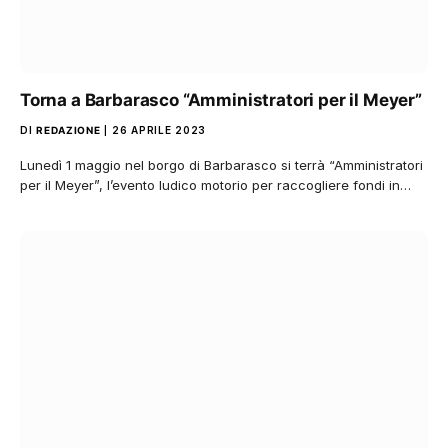
Torna a Barbarasco “Amministratori per il Meyer”
DI
REDAZIONE
26 APRILE 2023
Lunedì 1 maggio nel borgo di Barbarasco si terrà “Amministratori
per il Meyer”, l’evento ludico motorio per raccogliere fondi in…