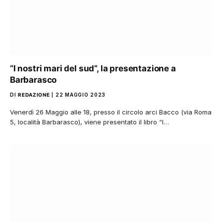
“I nostri mari del sud”, la presentazione a
Barbarasco
DI
REDAZIONE
22 MAGGIO 2023
Venerdì 26 Maggio alle 18, presso il circolo arci Bacco (via Roma
5, località Barbarasco), viene presentato il libro “I…