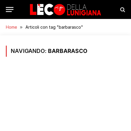
Home
»
Articoli con tag "barbarasco"
NAVIGANDO:
BARBARASCO