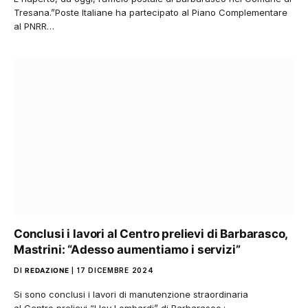
Tresana.”Poste Italiane ha partecipato al Piano Complementare
al PNRR…
Conclusi i lavori al Centro prelievi di Barbarasco,
Mastrini: “Adesso aumentiamo i servizi”
DI
REDAZIONE
17 DICEMBRE 2024
Si sono conclusi i lavori di manutenzione straordinaria