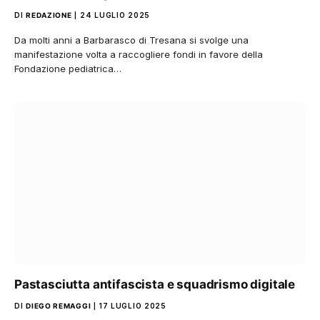
DI
REDAZIONE
24 LUGLIO 2025
Da molti anni a Barbarasco di Tresana si svolge una
manifestazione volta a raccogliere fondi in favore della
Fondazione pediatrica…
Pastasciutta antifascista e squadrismo digitale
DI
DIEGO REMAGGI
17 LUGLIO 2025