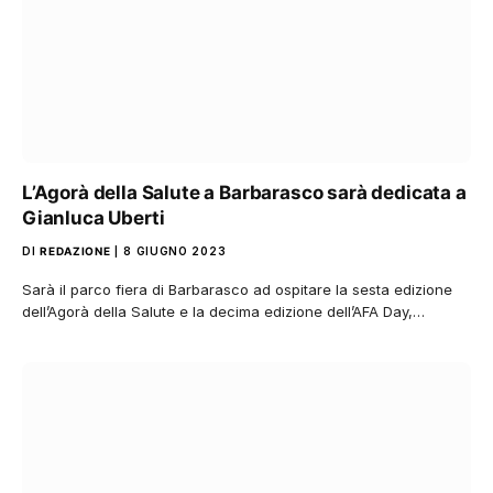
L’Agorà della Salute a Barbarasco sarà dedicata a
Gianluca Uberti
DI
REDAZIONE
8 GIUGNO 2023
Sarà il parco fiera di Barbarasco ad ospitare la sesta edizione
dell’Agorà della Salute e la decima edizione dell’AFA Day,…