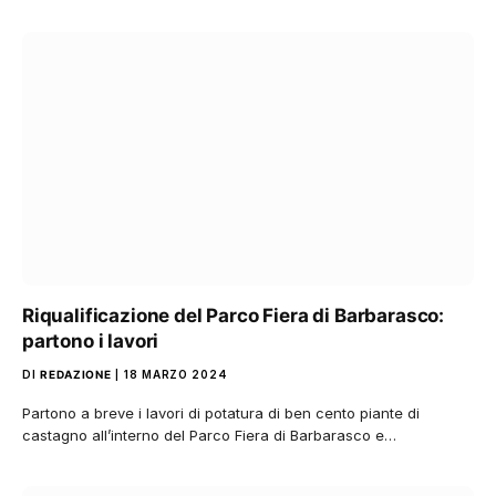
Riqualificazione del Parco Fiera di Barbarasco:
partono i lavori
DI
REDAZIONE
18 MARZO 2024
Partono a breve i lavori di potatura di ben cento piante di
castagno all’interno del Parco Fiera di Barbarasco e…