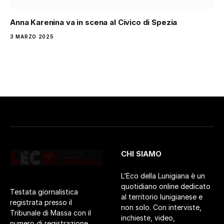
Anna Karenina va in scena al Civico di Spezia
3 MARZO 2025
CHI SIAMO
L’Eco della Lunigiana è un
quotidiano online dedicato
Testata giornalistica
al territorio lunigianese e
registrata presso il
non solo. Con interviste,
Tribunale di Massa con il
inchieste, video,
numero di registrazione