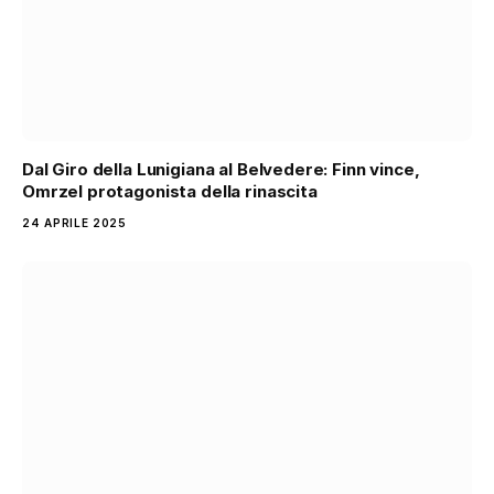
Dal Giro della Lunigiana al Belvedere: Finn vince,
Omrzel protagonista della rinascita
24 APRILE 2025