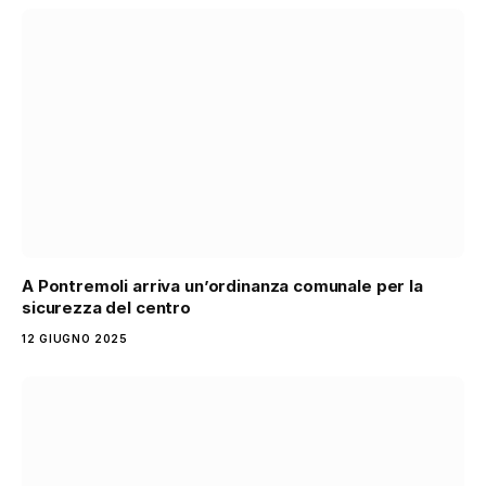
A Pontremoli arriva un’ordinanza comunale per la
sicurezza del centro
12 GIUGNO 2025