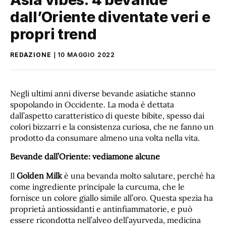
dall’Oriente diventate veri e
propri trend
REDAZIONE
10 MAGGIO 2022
Negli ultimi anni diverse bevande asiatiche stanno
spopolando in Occidente. La moda è dettata
dall’aspetto caratteristico di queste bibite, spesso dai
colori bizzarri e la consistenza curiosa, che ne fanno un
prodotto da consumare almeno una volta nella vita.
Bevande dall’Oriente: vediamone alcune
Il
Golden Milk
è una bevanda molto salutare, perché ha
come ingrediente principale la curcuma, che le
fornisce un colore giallo simile all’oro. Questa spezia ha
proprietà antiossidanti e antinfiammatorie, e può
essere ricondotta nell’alveo dell’ayurveda, medicina