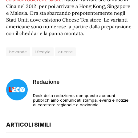
Cina nel 2012, per poi arrivare a Hong Kong, Singapore
e Malesia. Ora sta sbarcando prepotentemente negli
Stati Uniti dove esistono Cheese Tea store. Le varianti
americane sono numerose, a partire dalla preparazione
con il cheddar e la panna montata.
bevande
lifestyle
oriente
Redazione
Desk della redazione, con questo account
pubblichiamo comunicati stampa, eventi e notizie
di carattere regionale e nazionale
ARTICOLI SIMILI