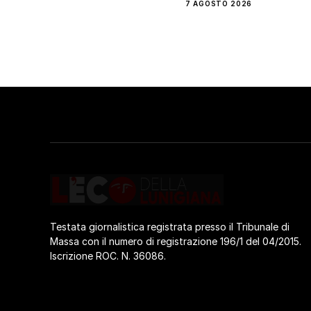
7 AGOSTO 2026
Testata giornalistica registrata presso il Tribunale di
Massa con il numero di registrazione 196/1 del 04/2015.
Iscrizione ROC. N. 36086.