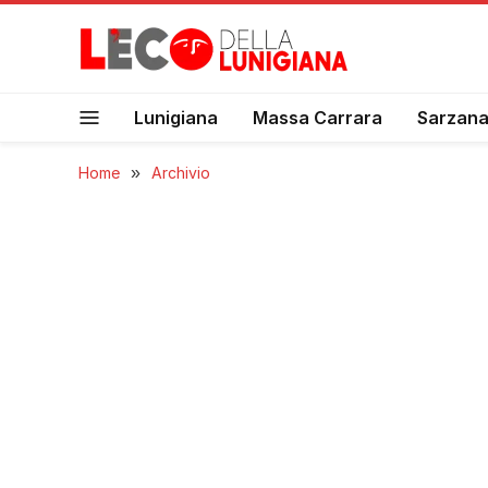
Lunigiana
Massa Carrara
Sarzan
Home
»
Archivio