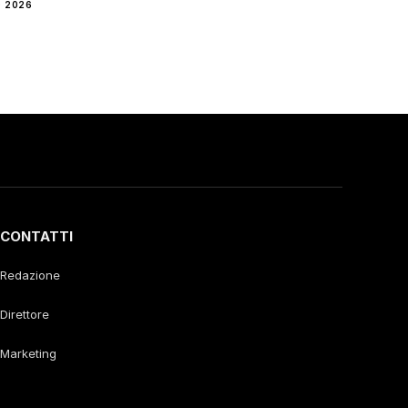
 2026
CONTATTI
Redazione
Direttore
Marketing