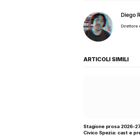
Diego 
Direttore
ARTICOLI SIMILI
Stagione prosa 2026-2
Civico Spezia: cast e pr