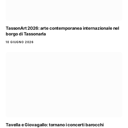
TassonArt 2026: arte contemporanea internazionale nel
borgo di Tassonarla
10 GIUGNO 2026
Tavella e Giovagallo: tornano i concerti barocchi