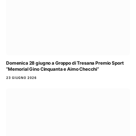
Domenica 28 giugno a Groppo di Tresana Premio Sport
“Memorial Gino Cinquanta e Aimo Checchi”
23 GIUGNO 2026