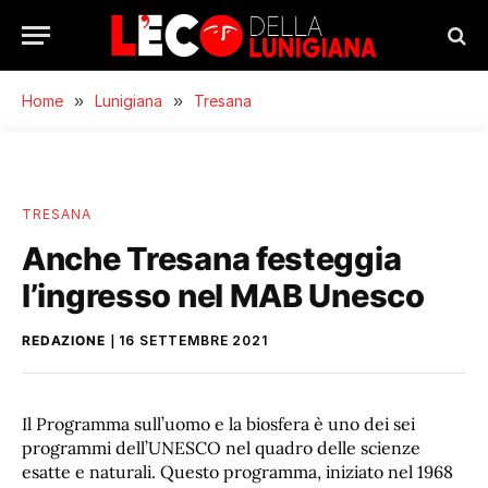
Home
»
Lunigiana
»
Tresana
TRESANA
Anche Tresana festeggia
l’ingresso nel MAB Unesco
REDAZIONE
16 SETTEMBRE 2021
Il Programma sull’uomo e la biosfera è uno dei sei
programmi dell’UNESCO nel quadro delle scienze
esatte e naturali. Questo programma, iniziato nel 1968