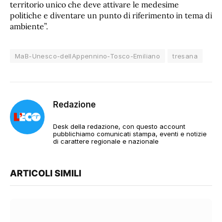
territorio unico che deve attivare le medesime
politiche e diventare un punto di riferimento in tema di
ambiente”.
MaB-Unesco-dellAppennino-Tosco-Emiliano
tresana
Redazione
Desk della redazione, con questo account
pubblichiamo comunicati stampa, eventi e notizie
di carattere regionale e nazionale
ARTICOLI SIMILI