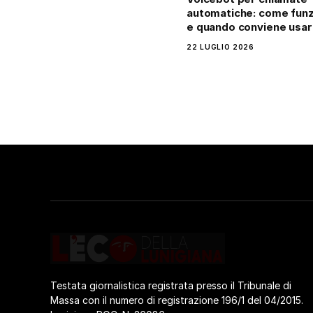
automatiche: come fun
e quando conviene usarl
22 LUGLIO 2026
Testata giornalistica registrata presso il Tribunale di
Massa con il numero di registrazione 196/1 del 04/2015.