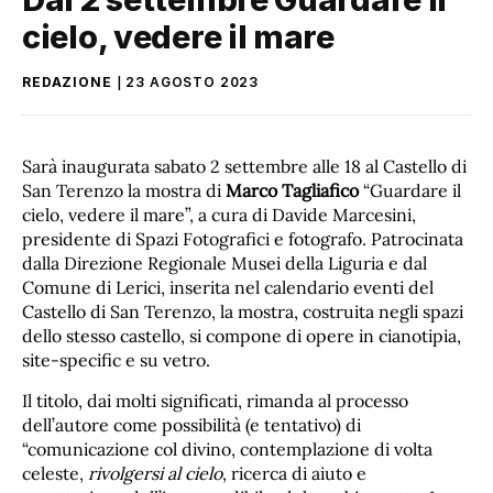
cielo, vedere il mare
REDAZIONE
23 AGOSTO 2023
Sarà inaugurata sabato 2 settembre alle 18 al Castello di
San Terenzo la mostra di
Marco Tagliafico
“Guardare il
cielo, vedere il mare”, a cura di Davide Marcesini,
presidente di Spazi Fotografici e fotografo. Patrocinata
dalla Direzione Regionale Musei della Liguria e dal
Comune di Lerici, inserita nel calendario eventi del
Castello di San Terenzo, la mostra, costruita negli spazi
dello stesso castello, si compone di opere in cianotipia,
site-specific e su vetro.
Il titolo, dai molti significati, rimanda al processo
dell’autore come possibilità (e tentativo) di
“comunicazione col divino, contemplazione di volta
celeste,
rivolgersi al cielo
, ricerca di aiuto e