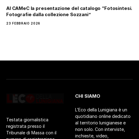
Al CAMeC la presentazione del catalogo “Fotosintesi.
Fotografie dalla collezione Sozzani”
23 FEBBRAIO 2026
CHI SIAMO
L’Eco della Lunigiana è un
quotidiano online dedicato
Testata giornalistica
al territorio lunigianese e
registrata presso il
non solo. Con interviste,
Tribunale di Massa con il
inchieste, video,