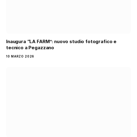
Inaugura “LA FARM”: nuovo studio fotografico e
tecnico a Pegazzano
10 MARZO 2026