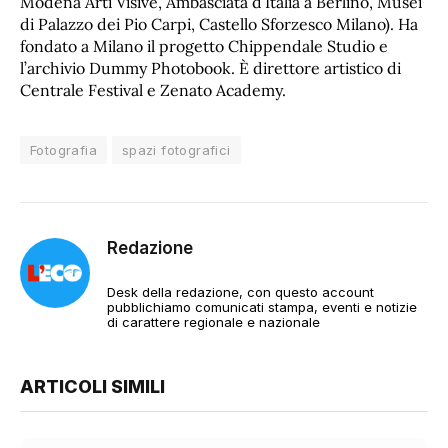
Modena Arti Visive, Ambasciata d’Italia a Berlino, Musei
di Palazzo dei Pio Carpi, Castello Sforzesco Milano). Ha
fondato a Milano il progetto Chippendale Studio e
l’archivio Dummy Photobook. È direttore artistico di
Centrale Festival e Zenato Academy.
Fotografia
spazi fotografici
Redazione
Desk della redazione, con questo account
pubblichiamo comunicati stampa, eventi e notizie
di carattere regionale e nazionale
ARTICOLI SIMILI