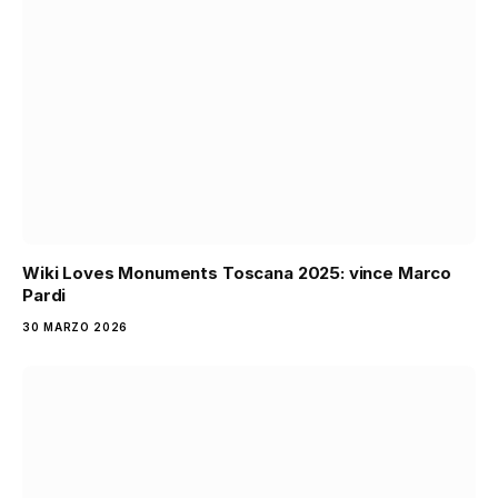
Wiki Loves Monuments Toscana 2025: vince Marco
Pardi
30 MARZO 2026