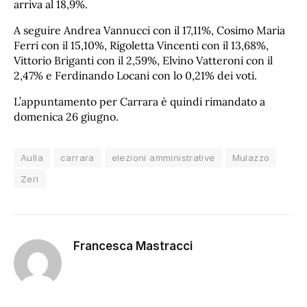
arriva al 18,9%.
A seguire Andrea Vannucci con il 17,11%, Cosimo Maria
Ferri con il 15,10%, Rigoletta Vincenti con il 13,68%,
Vittorio Briganti con il 2,59%, Elvino Vatteroni con il
2,47% e Ferdinando Locani con lo 0,21% dei voti.
L’appuntamento per Carrara è quindi rimandato a
domenica 26 giugno.
Aulla
carrara
elezioni amministrative
Mulazzo
Zeri
Francesca Mastracci