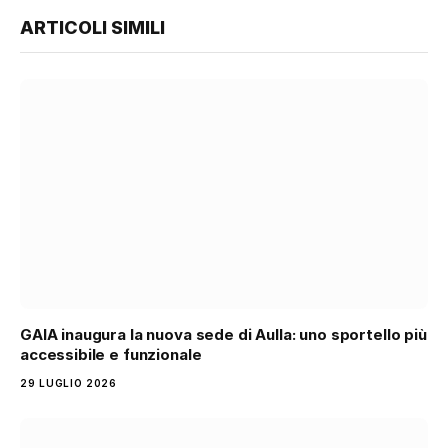
ARTICOLI SIMILI
GAIA inaugura la nuova sede di Aulla: uno sportello più
accessibile e funzionale
29 LUGLIO 2026