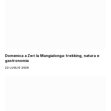
Domenica a Zeri la Mangialonga: trekking, natura e
gastronomia
22 LUGLIO 2026