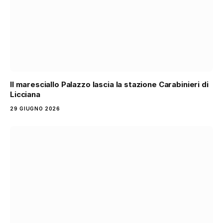
Il maresciallo Palazzo lascia la stazione Carabinieri di
Licciana
29 GIUGNO 2026