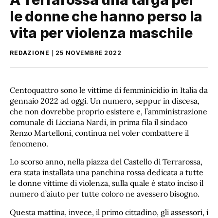
le donne che hanno perso la
vita per violenza maschile
REDAZIONE
25 NOVEMBRE 2022
Centoquattro sono le vittime di femminicidio in Italia da
gennaio 2022 ad oggi. Un numero, seppur in discesa,
che non dovrebbe proprio esistere e, l’amministrazione
comunale di Licciana Nardi, in prima fila il sindaco
Renzo Martelloni, continua nel voler combattere il
fenomeno.
Lo scorso anno, nella piazza del Castello di Terrarossa,
era stata installata una panchina rossa dedicata a tutte
le donne vittime di violenza, sulla quale è stato inciso il
numero d’aiuto per tutte coloro ne avessero bisogno.
Questa mattina, invece, il primo cittadino, gli assessori, i