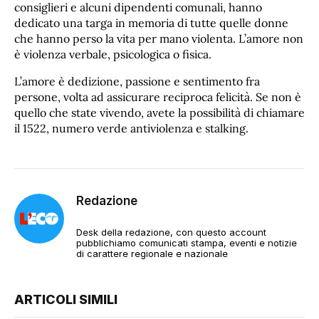
consiglieri e alcuni dipendenti comunali, hanno
dedicato una targa in memoria di tutte quelle donne
che hanno perso la vita per mano violenta. L’amore non
è violenza verbale, psicologica o fisica.
L’amore è dedizione, passione e sentimento fra
persone, volta ad assicurare reciproca felicità. Se non è
quello che state vivendo, avete la possibilità di chiamare
il 1522, numero verde antiviolenza e stalking.
Redazione
Desk della redazione, con questo account
pubblichiamo comunicati stampa, eventi e notizie
di carattere regionale e nazionale
ARTICOLI SIMILI