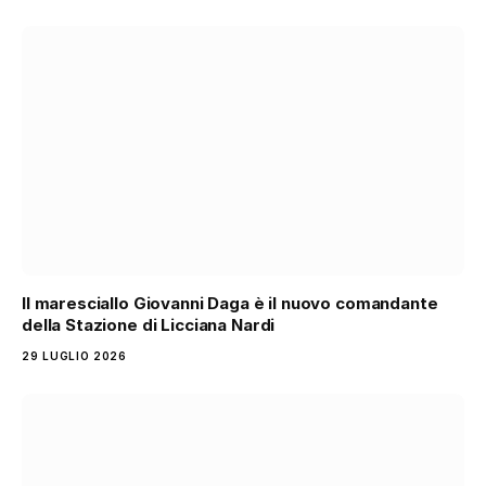
Il maresciallo Giovanni Daga è il nuovo comandante
della Stazione di Licciana Nardi
29 LUGLIO 2026