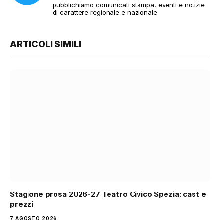
pubblichiamo comunicati stampa, eventi e notizie
di carattere regionale e nazionale
ARTICOLI SIMILI
Stagione prosa 2026-27 Teatro Civico Spezia: cast e
prezzi
7 AGOSTO 2026