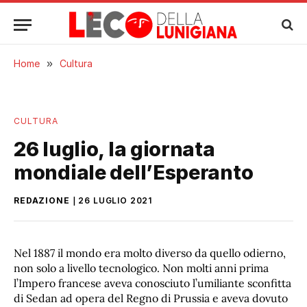
Home
»
Cultura
CULTURA
26 luglio, la giornata
mondiale dell’Esperanto
REDAZIONE
26 LUGLIO 2021
Nel 1887 il mondo era molto diverso da quello odierno,
non solo a livello tecnologico. Non molti anni prima
l’Impero francese aveva conosciuto l’umiliante sconfitta
di Sedan ad opera del Regno di Prussia e aveva dovuto