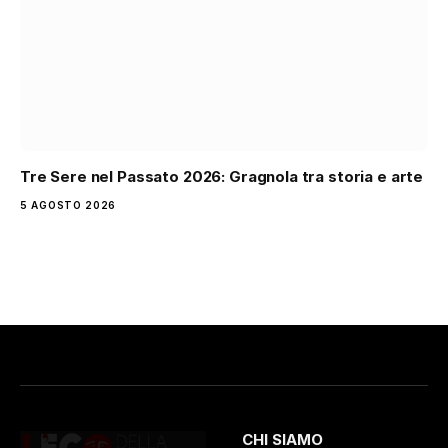
Tre Sere nel Passato 2026: Gragnola tra storia e arte
5 AGOSTO 2026
CHI SIAMO