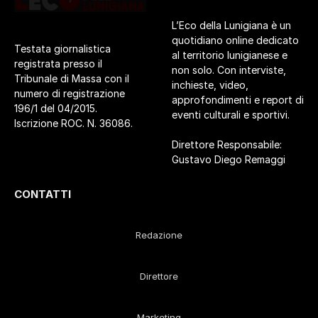
L’Eco della Lunigiana è un
quotidiano online dedicato
Testata giornalistica
al territorio lunigianese e
registrata presso il
non solo. Con interviste,
Tribunale di Massa con il
inchieste, video,
numero di registrazione
approfondimenti e report di
196/1 del 04/2015.
eventi culturali e sportivi.
Iscrizione ROC. N. 36086.
Direttore Responsabile:
Gustavo Diego Remaggi
CONTATTI
Redazione
Direttore
Marketing