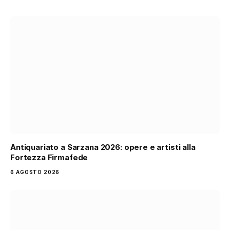
Antiquariato a Sarzana 2026: opere e artisti alla
Fortezza Firmafede
6 AGOSTO 2026