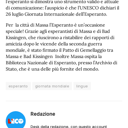
l’esperanto si dimostra uno strumento valido e attuale
di comunicazione: l’auspicio è che l’UNESCO dichiari il
26 luglio Giornata Internazionale dell’Esperanto.
Per la città di Massa l’Esperanto è un’occasione
speciale! Grazie agli esperantisti di Massa e di Bad
Kissingen, che riuscirono a ristabilire dei rapporti di
amicizia dopo le vicende della seconda guerra
mondiale, è stato firmato il Patto di Gemellaggio tra
Massa e Bad Kissingen Inoltre Massa ospita la
Biblioteca Nazionale di Esperanto, presso l’Archivio di
Stato, che è una delle più fornite del mondo.
esperanto
giornata mondiale
lingue
Redazione
Desk della redazione, con questo account