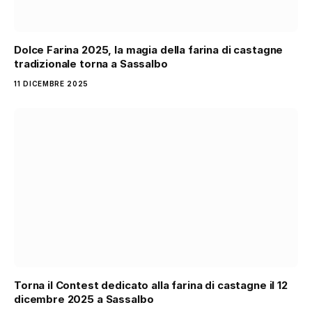
Dolce Farina 2025, la magia della farina di castagne
tradizionale torna a Sassalbo
11 DICEMBRE 2025
Torna il Contest dedicato alla farina di castagne il 12
dicembre 2025 a Sassalbo