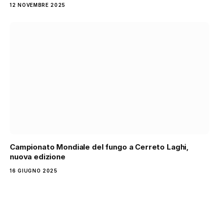
12 NOVEMBRE 2025
Campionato Mondiale del fungo a Cerreto Laghi,
nuova edizione
16 GIUGNO 2025