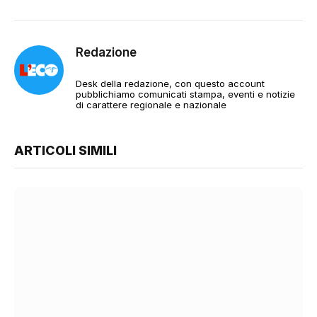
Redazione
Desk della redazione, con questo account
pubblichiamo comunicati stampa, eventi e notizie
di carattere regionale e nazionale
ARTICOLI SIMILI