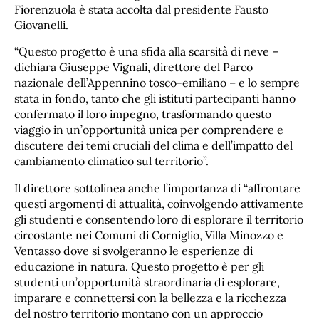
Fiorenzuola è stata accolta dal presidente Fausto
Giovanelli.
“Questo progetto è una sfida alla scarsità di neve –
dichiara Giuseppe Vignali, direttore del Parco
nazionale dell’Appennino tosco-emiliano – e lo sempre
stata in fondo, tanto che gli istituti partecipanti hanno
confermato il loro impegno, trasformando questo
viaggio in un’opportunità unica per comprendere e
discutere dei temi cruciali del clima e dell’impatto del
cambiamento climatico sul territorio”.
Il direttore sottolinea anche l’importanza di “affrontare
questi argomenti di attualità, coinvolgendo attivamente
gli studenti e consentendo loro di esplorare il territorio
circostante nei Comuni di Corniglio, Villa Minozzo e
Ventasso dove si svolgeranno le esperienze di
educazione in natura. Questo progetto è per gli
studenti un’opportunità straordinaria di esplorare,
imparare e connettersi con la bellezza e la ricchezza
del nostro territorio montano con un approccio