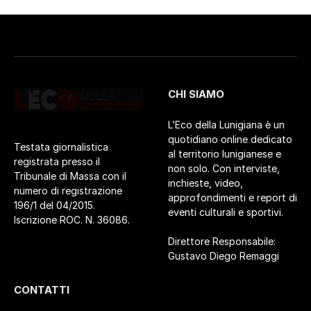
CHI SIAMO
L’Eco della Lunigiana è un
quotidiano online dedicato
Testata giornalistica
al territorio lunigianese e
registrata presso il
non solo. Con interviste,
Tribunale di Massa con il
inchieste, video,
numero di registrazione
approfondimenti e report di
196/1 del 04/2015.
eventi culturali e sportivi.
Iscrizione ROC. N. 36086.
Direttore Responsabile:
Gustavo Diego Remaggi
CONTATTI