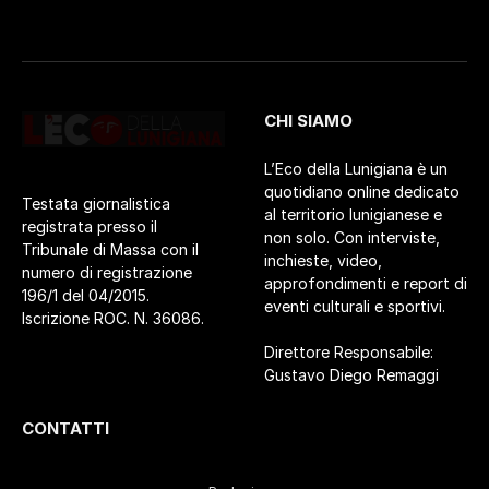
CHI SIAMO
L’Eco della Lunigiana è un
quotidiano online dedicato
Testata giornalistica
al territorio lunigianese e
registrata presso il
non solo. Con interviste,
Tribunale di Massa con il
inchieste, video,
numero di registrazione
approfondimenti e report di
196/1 del 04/2015.
eventi culturali e sportivi.
Iscrizione ROC. N. 36086.
Direttore Responsabile:
Gustavo Diego Remaggi
CONTATTI