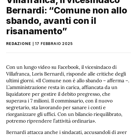
Bernardi: “Comune non allo
sbando, avanti con il
risanamento”
REDAZIONE
17 FEBBRAIO 2025
Con un lungo video su Facebook, il vicesindaco di
Villafranca, Loris Bernardi, risponde alle critiche degli
ultimi giorni. «Il Comune non è allo sbando – afferma –.
L’amministrazione resta in carica, affiancata da un
liquidatore per gestire il debito pregresso, che
superava i 7 milioni. Il commissario, con il nuovo
segretario, sta lavorando per sanare i conti e
riorganizzare gli uffici. Con un bilancio riequilibrato,
potremo riprendere l’attività ordinaria».
Bernardi attacca anche i sindacati, accusandoli di aver