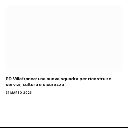
PD Villafranca: una nuova squadra per ricostruire
servizi, cultura e sicurezza
31 MARZO 2026