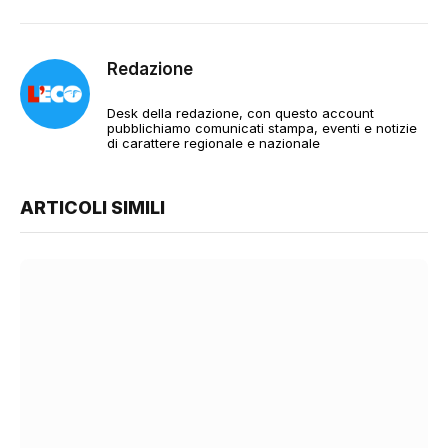
Redazione
Desk della redazione, con questo account
pubblichiamo comunicati stampa, eventi e notizie
di carattere regionale e nazionale
ARTICOLI SIMILI