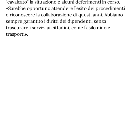
“cavalcato” la situazione e alcuni deferimenti in corso.
«Sarebbe opportuno attendere l’esito dei procedimenti
e riconoscere la collaborazione di questi anni. Abbiamo
sempre garantito i diritti dei dipendenti, senza
trascurare i servizi ai cittadini, come l’asilo nido e i
trasporti».