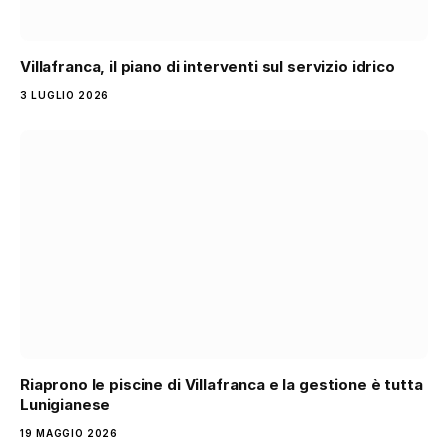
Villafranca, il piano di interventi sul servizio idrico
3 LUGLIO 2026
Riaprono le piscine di Villafranca e la gestione è tutta
Lunigianese
19 MAGGIO 2026