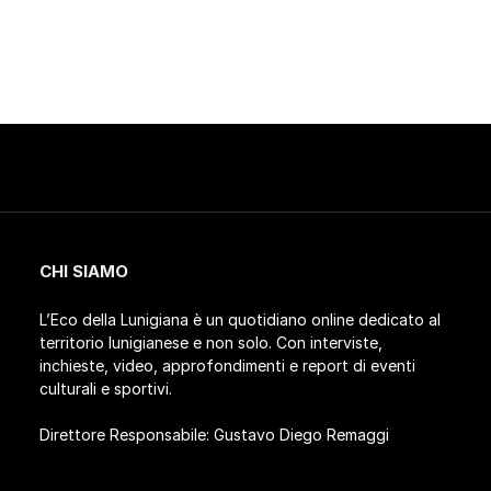
CHI SIAMO
L’Eco della Lunigiana è un quotidiano online dedicato al
territorio lunigianese e non solo. Con interviste,
inchieste, video, approfondimenti e report di eventi
culturali e sportivi.
Direttore Responsabile: Gustavo Diego Remaggi