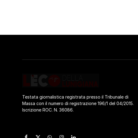
Testata giornalistica registrata presso il Tribunale di
Massa con il numero di registrazione 196/1 del 04/2015.
Iscrizione ROC. N. 36086.