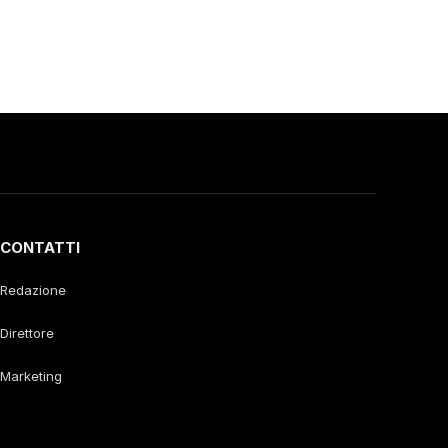
CONTATTI
Redazione
Direttore
Marketing