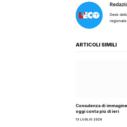
Redazi
Desk dell
regionale
ARTICOLI SIMILI
Consulenza di immagine
oggi conta più di ieri
13 LUGLIO 2026