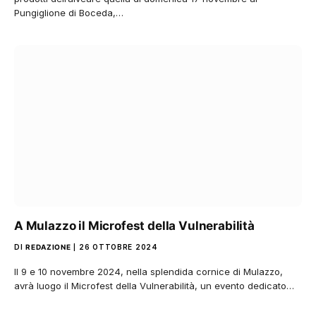
Pungiglione di Boceda,…
A Mulazzo il Microfest della Vulnerabilità
DI
REDAZIONE
26 OTTOBRE 2024
Il 9 e 10 novembre 2024, nella splendida cornice di Mulazzo,
avrà luogo il Microfest della Vulnerabilità, un evento dedicato…