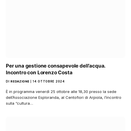
Per una gestione consapevole dell’acqua.
Incontro con Lorenzo Costa
DI
REDAZIONE
14 OTTOBRE 2024
È in programma venerdì 25 ottobre alle 18,30 presso la sede
dell’Associazione Esploranda, al Centofiori di Arpiola, l’incontro
sulla “cultura…