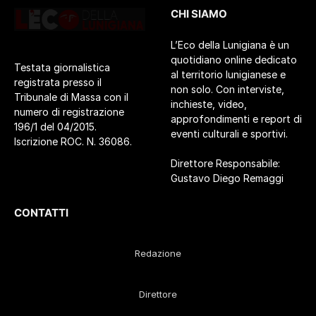
CHI SIAMO
L’Eco della Lunigiana è un
quotidiano online dedicato
Testata giornalistica
al territorio lunigianese e
registrata presso il
non solo. Con interviste,
Tribunale di Massa con il
inchieste, video,
numero di registrazione
approfondimenti e report di
196/1 del 04/2015.
eventi culturali e sportivi.
Iscrizione ROC. N. 36086.
Direttore Responsabile:
Gustavo Diego Remaggi
CONTATTI
Redazione
Direttore