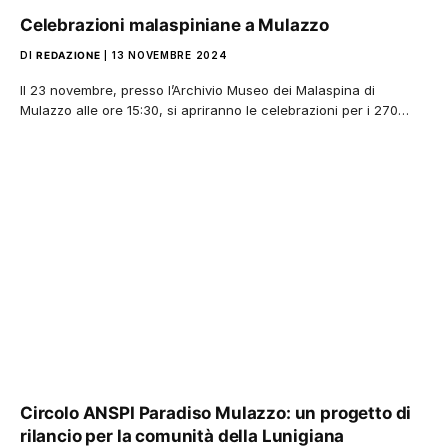
Celebrazioni malaspiniane a Mulazzo
DI
REDAZIONE
13 NOVEMBRE 2024
Il 23 novembre, presso l’Archivio Museo dei Malaspina di
Mulazzo alle ore 15:30, si apriranno le celebrazioni per i 270…
Circolo ANSPI Paradiso Mulazzo: un progetto di
rilancio per la comunità della Lunigiana