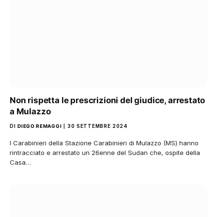
Non rispetta le prescrizioni del giudice, arrestato
a Mulazzo
DI
DIEGO REMAGGI
30 SETTEMBRE 2024
I Carabinieri della Stazione Carabinieri di Mulazzo (MS) hanno
rintracciato e arrestato un 26enne del Sudan che, ospite della
Casa…