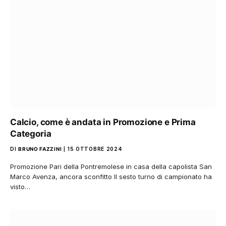
Calcio, come è andata in Promozione e Prima
Categoria
DI
BRUNO FAZZINI
15 OTTOBRE 2024
Promozione Pari della Pontremolese in casa della capolista San
Marco Avenza, ancora sconfitto Il sesto turno di campionato ha
visto…