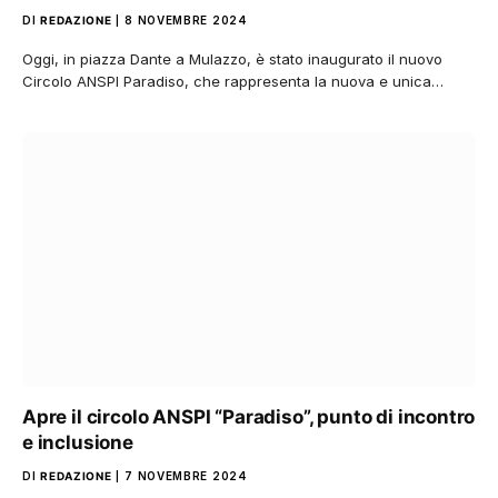
DI
REDAZIONE
8 NOVEMBRE 2024
Oggi, in piazza Dante a Mulazzo, è stato inaugurato il nuovo
Circolo ANSPI Paradiso, che rappresenta la nuova e unica…
Apre il circolo ANSPI “Paradiso”, punto di incontro
e inclusione
DI
REDAZIONE
7 NOVEMBRE 2024