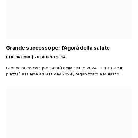
Grande successo per l’Agorà della salute
DI
REDAZIONE
20 GIUGNO 2024
Grande successo per ‘Agorà della salute 2024 – La salute in
piazza’, assieme ad ‘Afa day 2024’, organizzato a Mulazzo…