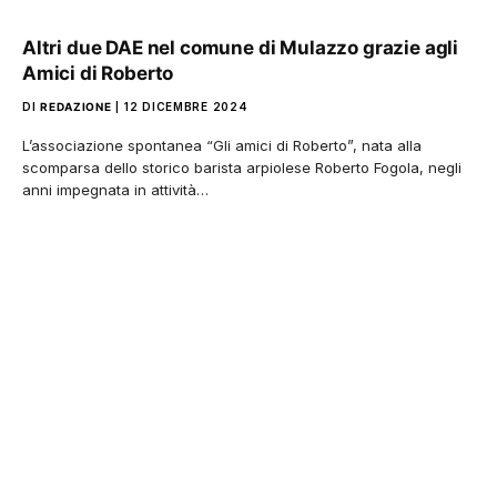
Altri due DAE nel comune di Mulazzo grazie agli
Amici di Roberto
DI
REDAZIONE
12 DICEMBRE 2024
L’associazione spontanea “Gli amici di Roberto”, nata alla
scomparsa dello storico barista arpiolese Roberto Fogola, negli
anni impegnata in attività…