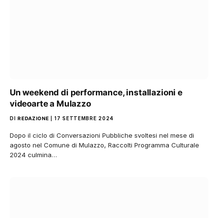
Un weekend di performance, installazioni e
videoarte a Mulazzo
DI
REDAZIONE
17 SETTEMBRE 2024
Dopo il ciclo di Conversazioni Pubbliche svoltesi nel mese di
agosto nel Comune di Mulazzo, Raccolti Programma Culturale
2024 culmina…