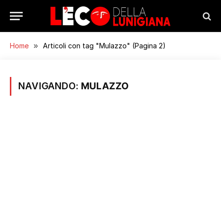
Home
»
Articoli con tag "Mulazzo" (Pagina 2)
NAVIGANDO:
MULAZZO