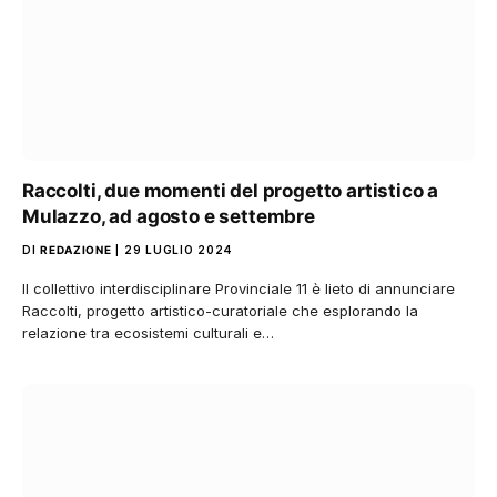
Raccolti, due momenti del progetto artistico a
Mulazzo, ad agosto e settembre
DI
REDAZIONE
29 LUGLIO 2024
Il collettivo interdisciplinare Provinciale 11 è lieto di annunciare
Raccolti, progetto artistico-curatoriale che esplorando la
relazione tra ecosistemi culturali e…