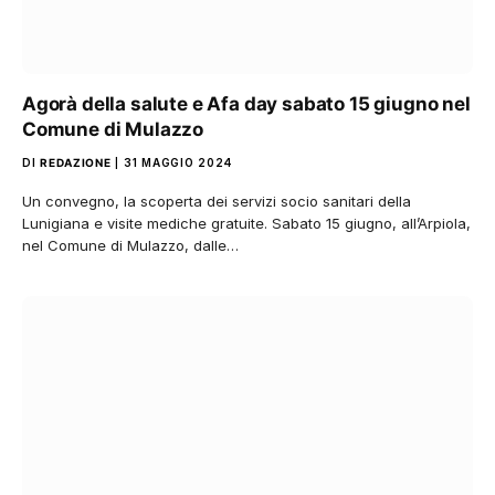
Agorà della salute e Afa day sabato 15 giugno nel
Comune di Mulazzo
DI
REDAZIONE
31 MAGGIO 2024
Un convegno, la scoperta dei servizi socio sanitari della
Lunigiana e visite mediche gratuite. Sabato 15 giugno, all’Arpiola,
nel Comune di Mulazzo, dalle…