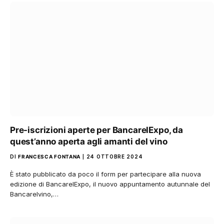
Pre-iscrizioni aperte per BancarelExpo, da
quest’anno aperta agli amanti del vino
DI
FRANCESCA FONTANA
24 OTTOBRE 2024
È stato pubblicato da poco il form per partecipare alla nuova
edizione di BancarelExpo, il nuovo appuntamento autunnale del
Bancarelvino,…