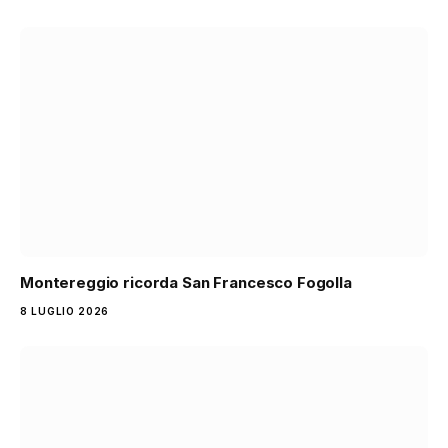
Montereggio ricorda San Francesco Fogolla
8 LUGLIO 2026