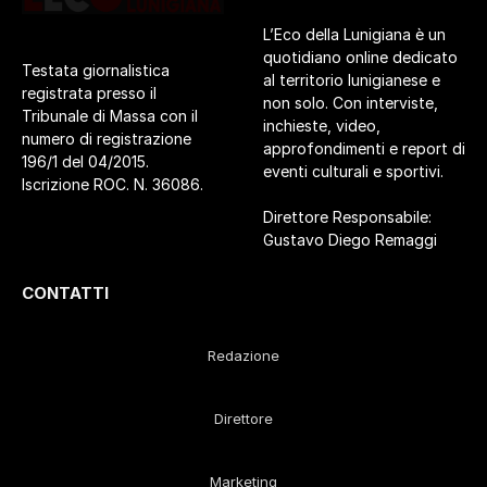
L’Eco della Lunigiana è un
quotidiano online dedicato
Testata giornalistica
al territorio lunigianese e
registrata presso il
non solo. Con interviste,
Tribunale di Massa con il
inchieste, video,
numero di registrazione
approfondimenti e report di
196/1 del 04/2015.
eventi culturali e sportivi.
Iscrizione ROC. N. 36086.
Direttore Responsabile:
Gustavo Diego Remaggi
CONTATTI
Redazione
Direttore
Marketing