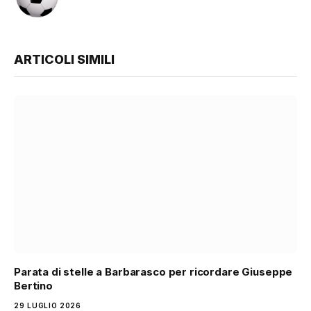
ARTICOLI SIMILI
Parata di stelle a Barbarasco per ricordare Giuseppe
Bertino
29 LUGLIO 2026