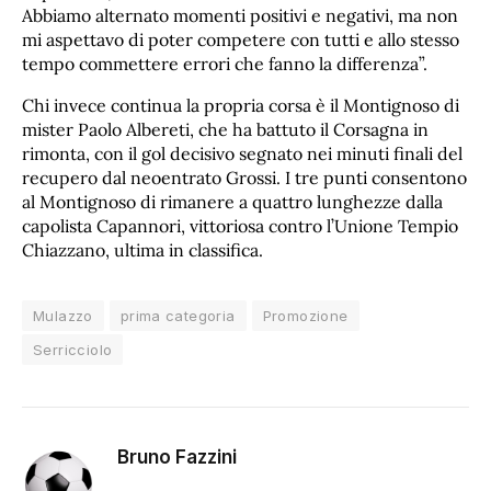
Abbiamo alternato momenti positivi e negativi, ma non
mi aspettavo di poter competere con tutti e allo stesso
tempo commettere errori che fanno la differenza”.
Chi invece continua la propria corsa è il Montignoso di
mister Paolo Albereti, che ha battuto il Corsagna in
rimonta, con il gol decisivo segnato nei minuti finali del
recupero dal neoentrato Grossi. I tre punti consentono
al Montignoso di rimanere a quattro lunghezze dalla
capolista Capannori, vittoriosa contro l’Unione Tempio
Chiazzano, ultima in classifica.
Mulazzo
prima categoria
Promozione
Serricciolo
Bruno Fazzini