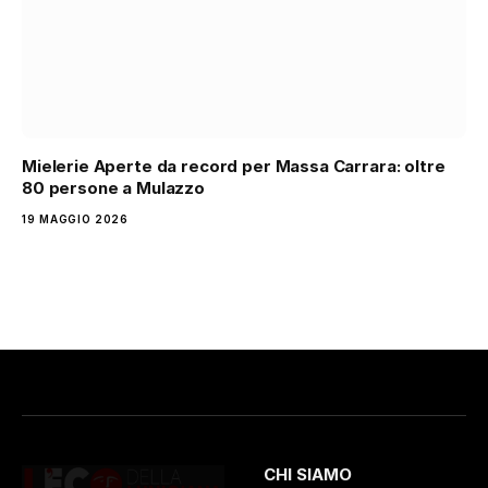
Mielerie Aperte da record per Massa Carrara: oltre
80 persone a Mulazzo
19 MAGGIO 2026
CHI SIAMO