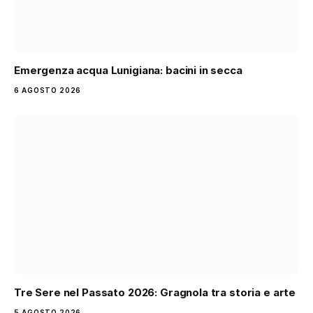
Emergenza acqua Lunigiana: bacini in secca
6 AGOSTO 2026
Tre Sere nel Passato 2026: Gragnola tra storia e arte
5 AGOSTO 2026