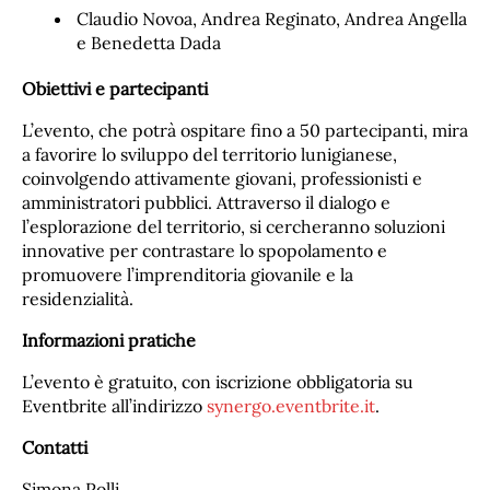
Claudio Novoa, Andrea Reginato, Andrea Angella
e Benedetta Dada
Obiettivi e partecipanti
L’evento, che potrà ospitare fino a 50 partecipanti, mira
a favorire lo sviluppo del territorio lunigianese,
coinvolgendo attivamente giovani, professionisti e
amministratori pubblici. Attraverso il dialogo e
l’esplorazione del territorio, si cercheranno soluzioni
innovative per contrastare lo spopolamento e
promuovere l’imprenditoria giovanile e la
residenzialità.
Informazioni pratiche
L’evento è gratuito, con iscrizione obbligatoria su
Eventbrite all’indirizzo
synergo.eventbrite.it
.
Contatti
Simona Polli