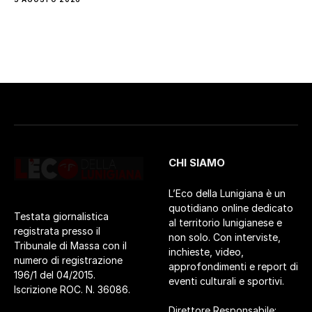
CHI SIAMO
L’Eco della Lunigiana è un
quotidiano online dedicato
Testata giornalistica
al territorio lunigianese e
registrata presso il
non solo. Con interviste,
Tribunale di Massa con il
inchieste, video,
numero di registrazione
approfondimenti e report di
196/1 del 04/2015.
eventi culturali e sportivi.
Iscrizione ROC. N. 36086.
Direttore Responsabile: