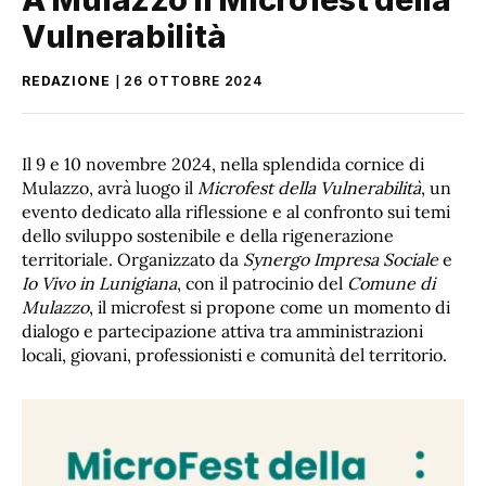
Vulnerabilità
REDAZIONE
26 OTTOBRE 2024
Il 9 e 10 novembre 2024, nella splendida cornice di
Mulazzo, avrà luogo il
Microfest della Vulnerabilità
, un
evento dedicato alla riflessione e al confronto sui temi
dello sviluppo sostenibile e della rigenerazione
territoriale. Organizzato da
Synergo Impresa Sociale
e
Io Vivo in Lunigiana
, con il patrocinio del
Comune di
Mulazzo
, il microfest si propone come un momento di
dialogo e partecipazione attiva tra amministrazioni
locali, giovani, professionisti e comunità del territorio.