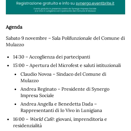
Agenda
Sabato 9 novembre – Sala Polifunzionale del Comune di
Mulazzo
14:30 – Accoglienza dei partecipanti
15:00 – Apertura del Microfest e saluti istituzionali
Claudio Novoa – Sindaco del Comune di
Mulazzo
Andrea Reginato – Presidente di Synergo
Impresa Sociale
Andrea Angella e Benedetta Dada –
Rappresentanti di Io Vivo in Lunigiana
16:00 –
World Cafè
: giovani, imprenditoria e
residenzialità