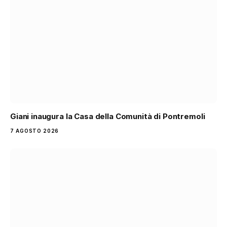
Giani inaugura la Casa della Comunità di Pontremoli
7 AGOSTO 2026