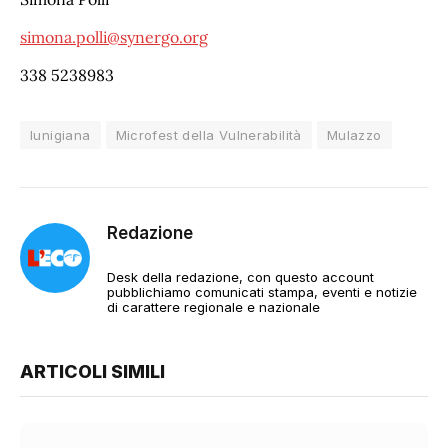
simona.polli@synergo.org
338 5238983
lunigiana
Microfest della Vulnerabilità
Mulazzo
Redazione
Desk della redazione, con questo account
pubblichiamo comunicati stampa, eventi e notizie
di carattere regionale e nazionale
ARTICOLI SIMILI