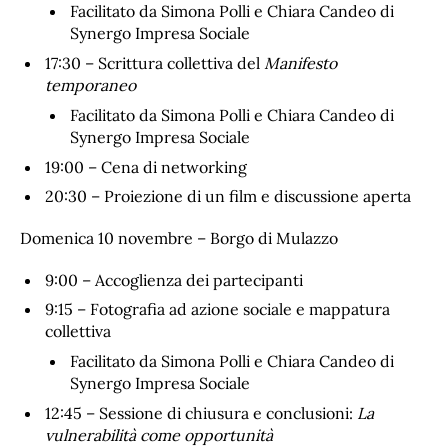
Facilitato da Simona Polli e Chiara Candeo di
Synergo Impresa Sociale
17:30 – Scrittura collettiva del
Manifesto
temporaneo
Facilitato da Simona Polli e Chiara Candeo di
Synergo Impresa Sociale
19:00 – Cena di networking
20:30 – Proiezione di un film e discussione aperta
Domenica 10 novembre – Borgo di Mulazzo
9:00 – Accoglienza dei partecipanti
9:15 – Fotografia ad azione sociale e mappatura
collettiva
Facilitato da Simona Polli e Chiara Candeo di
Synergo Impresa Sociale
12:45 – Sessione di chiusura e conclusioni:
La
vulnerabilità come opportunità