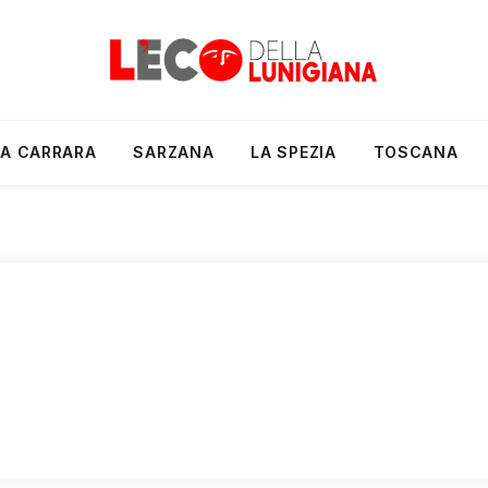
A CARRARA
SARZANA
LA SPEZIA
TOSCANA