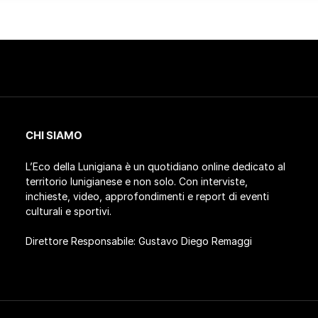
CHI SIAMO
L’Eco della Lunigiana è un quotidiano online dedicato al
territorio lunigianese e non solo. Con interviste,
inchieste, video, approfondimenti e report di eventi
culturali e sportivi.
Direttore Responsabile: Gustavo Diego Remaggi