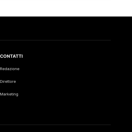
CONTATTI
Redazione
Direttore
Marketing