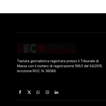
Testata giornalistica registrata presso il Tribunale di
Massa con il numero di registrazione 196/1 del 04/2015.
Iscrizione ROC. N. 36086.
Facebook
X
WhatsApp
Instagram
LinkedIn
(Twitter)