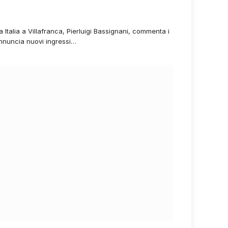
 Italia a Villafranca, Pierluigi Bassignani, commenta i
 annuncia nuovi ingressi…