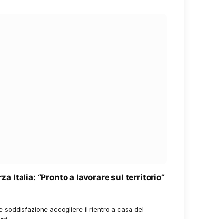
za Italia: “Pronto a lavorare sul territorio”
 soddisfazione accogliere il rientro a casa del
rri,…