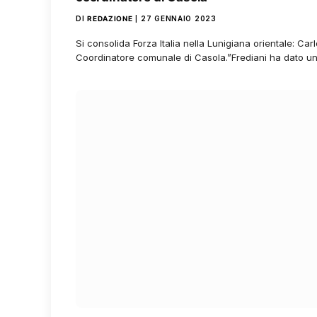
DI
REDAZIONE
27 GENNAIO 2023
Si consolida Forza Italia nella Lunigiana orientale: Car
Coordinatore comunale di Casola.”Frediani ha dato 