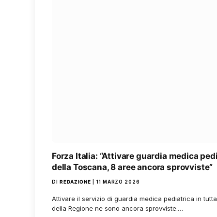
Forza Italia: “Attivare guardia medica pedi
della Toscana, 8 aree ancora sprovviste”
DI
REDAZIONE
11 MARZO 2026
Attivare il servizio di guardia medica pediatrica in tut
della Regione ne sono ancora sprovviste.…