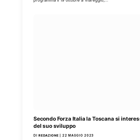
Secondo Forza Italia la Toscana si interes
del suo sviluppo
DI
REDAZIONE
22 MAGGIO 2023