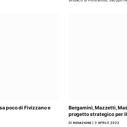
sa poco di Fivizzano e
Bergamini, Mazzetti, Mast
progetto strategico per il 
DI
REDAZIONE
3 APRILE 2023