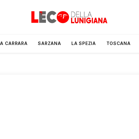
A CARRARA
SARZANA
LA SPEZIA
TOSCANA