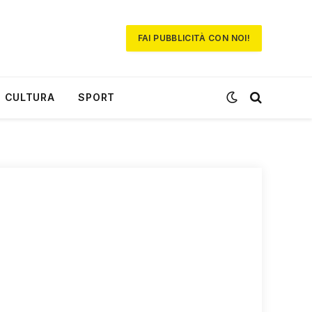
FAI PUBBLICITÀ CON NOI!
CULTURA
SPORT