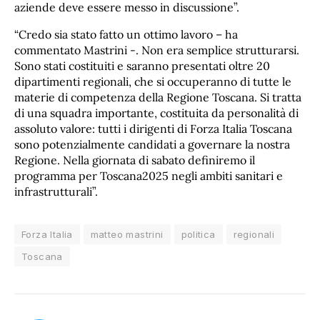
aziende deve essere messo in discussione”.
“Credo sia stato fatto un ottimo lavoro – ha
commentato Mastrini -. Non era semplice strutturarsi.
Sono stati costituiti e saranno presentati oltre 20
dipartimenti regionali, che si occuperanno di tutte le
materie di competenza della Regione Toscana. Si tratta
di una squadra importante, costituita da personalità di
assoluto valore: tutti i dirigenti di Forza Italia Toscana
sono potenzialmente candidati a governare la nostra
Regione. Nella giornata di sabato definiremo il
programma per Toscana2025 negli ambiti sanitari e
infrastrutturali”.
Forza Italia
matteo mastrini
politica
regionali
Toscana