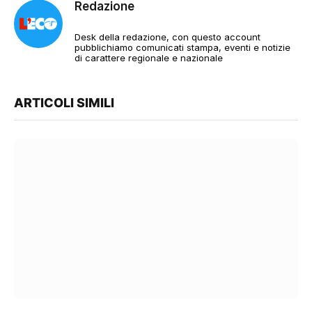
Redazione
Desk della redazione, con questo account
pubblichiamo comunicati stampa, eventi e notizie
di carattere regionale e nazionale
ARTICOLI SIMILI