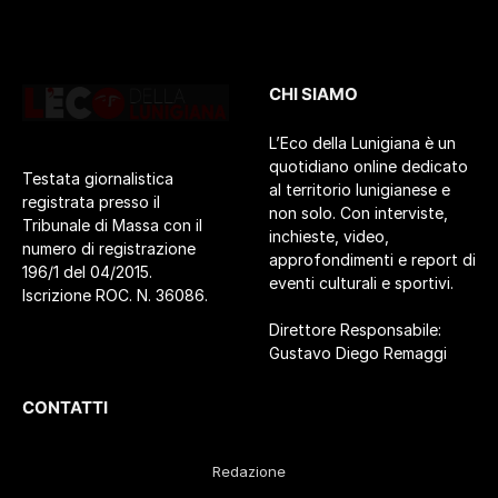
CHI SIAMO
L’Eco della Lunigiana è un
quotidiano online dedicato
Testata giornalistica
al territorio lunigianese e
registrata presso il
non solo. Con interviste,
Tribunale di Massa con il
inchieste, video,
numero di registrazione
approfondimenti e report di
196/1 del 04/2015.
eventi culturali e sportivi.
Iscrizione ROC. N. 36086.
Direttore Responsabile:
Gustavo Diego Remaggi
CONTATTI
Redazione