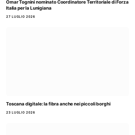
Omar Tognini nominato Coordinatore Territoriale di Forza
Italia per la Lunigiana
27 LUGLIO 2026
Toscana digitale: la fibra anche nei piccoli borghi
23 LUGLIO 2026