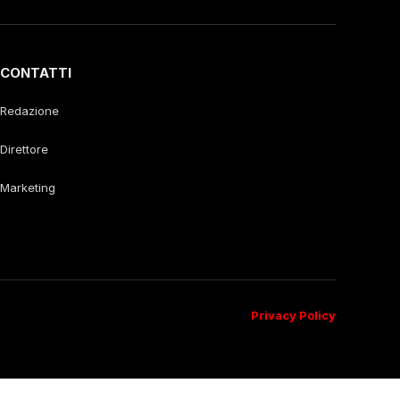
CONTATTI
Redazione
Direttore
Marketing
Privacy Policy