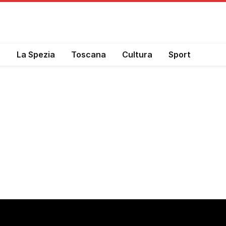
a
La Spezia
Toscana
Cultura
Sport