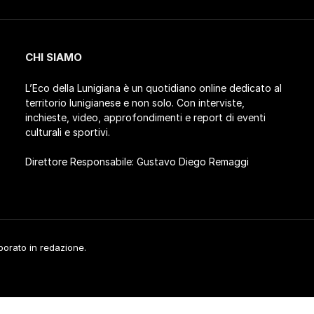
CHI SIAMO
L’Eco della Lunigiana è un quotidiano online dedicato al
territorio lunigianese e non solo. Con interviste,
inchieste, video, approfondimenti e report di eventi
culturali e sportivi.
Direttore Responsabile: Gustavo Diego Remaggi
aborato in redazione.