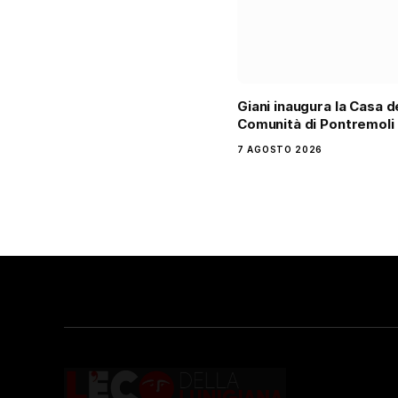
Giani inaugura la Casa d
Comunità di Pontremoli
7 AGOSTO 2026