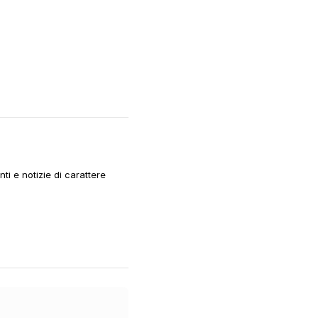
i e notizie di carattere