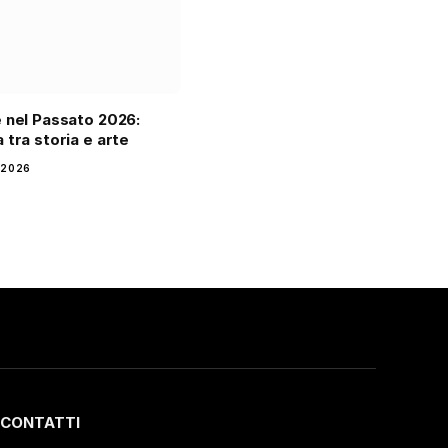
 nel Passato 2026:
 tra storia e arte
 2026
CONTATTI