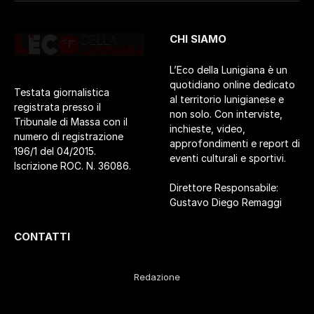
CHI SIAMO
L’Eco della Lunigiana è un
quotidiano online dedicato
Testata giornalistica
al territorio lunigianese e
registrata presso il
non solo. Con interviste,
Tribunale di Massa con il
inchieste, video,
numero di registrazione
approfondimenti e report di
196/1 del 04/2015.
eventi culturali e sportivi.
Iscrizione ROC. N. 36086.
Direttore Responsabile:
Gustavo Diego Remaggi
CONTATTI
Redazione