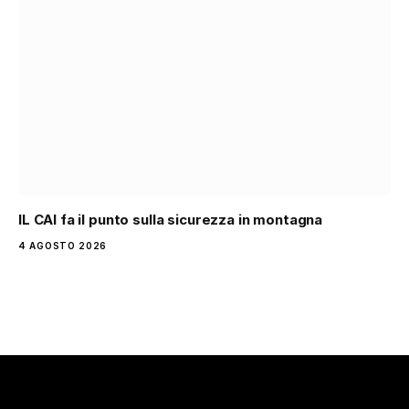
IL CAI fa il punto sulla sicurezza in montagna
4 AGOSTO 2026