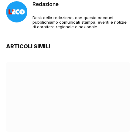
Redazione
Desk della redazione, con questo account
pubblichiamo comunicati stampa, eventi e notizie
di carattere regionale e nazionale
ARTICOLI SIMILI