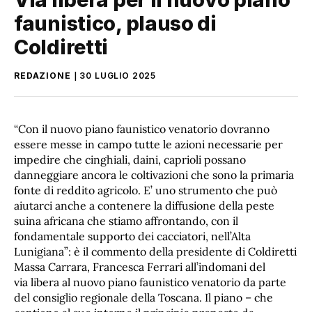
faunistico, plauso di
Coldiretti
REDAZIONE
30 LUGLIO 2025
“Con il nuovo piano faunistico venatorio dovranno
essere messe in campo tutte le azioni necessarie per
impedire che cinghiali, daini, caprioli possano
danneggiare ancora le coltivazioni che sono la primaria
fonte di reddito agricolo. E’ uno strumento che può
aiutarci anche a contenere la diffusione della peste
suina africana che stiamo affrontando, con il
fondamentale supporto dei cacciatori, nell’Alta
Lunigiana”: è il commento della presidente di Coldiretti
Massa Carrara, Francesca Ferrari all’indomani del
via libera al nuovo piano faunistico venatorio da parte
del consiglio regionale della Toscana. Il piano – che