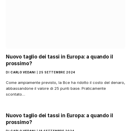
Nuovo taglio dei tassi in Europa: a quando il
prossimo?
DI
CARLO VEDANI
25 SETTEMBRE 2024
Come ampiamente previsto, la Bce ha ridotto il costo del denaro,
abbassandone il valore di 25 punti base. Praticamente
scontato…
Nuovo taglio dei tassi in Europa: a quando il
prossimo?
DI
CARLO VEDANI
18 SETTEMBRE 2024