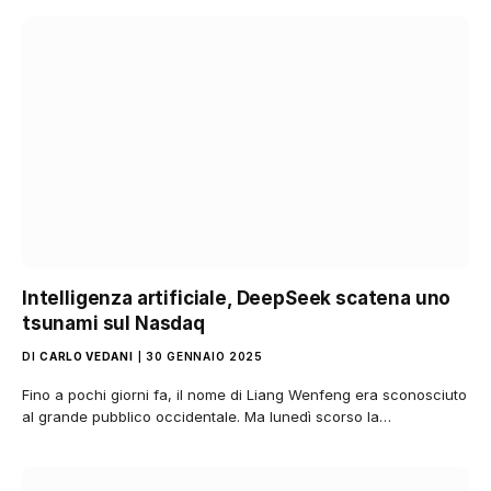
Intelligenza artificiale, DeepSeek scatena uno
tsunami sul Nasdaq
DI
CARLO VEDANI
30 GENNAIO 2025
Fino a pochi giorni fa, il nome di Liang Wenfeng era sconosciuto
al grande pubblico occidentale. Ma lunedì scorso la…