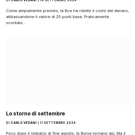
Come ampiamente previsto, la Bce ha ridotto il costo del denaro,
abbassandone il valore di 25 punti base. Praticamente
scontato…
Lo storno di settembre
DI
CARLO VEDANI
11 SETTEMBRE 2024
Poco dopo il rimbalzo di fine agosto, le Borse tornano giù. Ma il