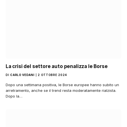
La crisi del settore auto penalizza le Borse
DI
CARLO VEDANI
2 OTTOBRE 2024
Dopo una settimana positiva, le Borse europee hanno subito un
arretramento, anche se il trend resta moderatamente rialzista.
Dopo la…