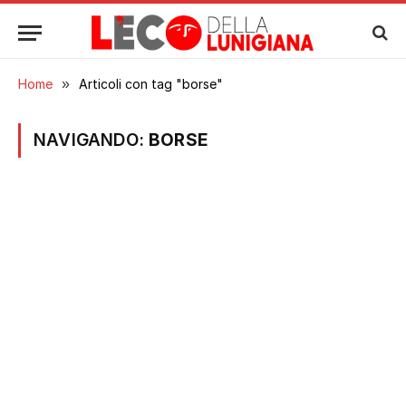
Home
»
Articoli con tag "borse"
NAVIGANDO:
BORSE