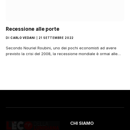
Recessione alle porte
DI
CARLO VEDANI
21 SETTEMBRE 2022
Secondo Nouriel Roubini, uno dei pochi economisti ad avere
previsto la crisi del 2008, la recessione mondiale è ormai alle…
CHI SIAMO