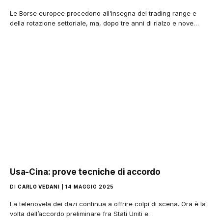
Le Borse europee procedono all’insegna del trading range e
della rotazione settoriale, ma, dopo tre anni di rialzo e nove…
Usa-Cina: prove tecniche di accordo
DI
CARLO VEDANI
14 MAGGIO 2025
La telenovela dei dazi continua a offrire colpi di scena. Ora è la
volta dell’accordo preliminare fra Stati Uniti e…