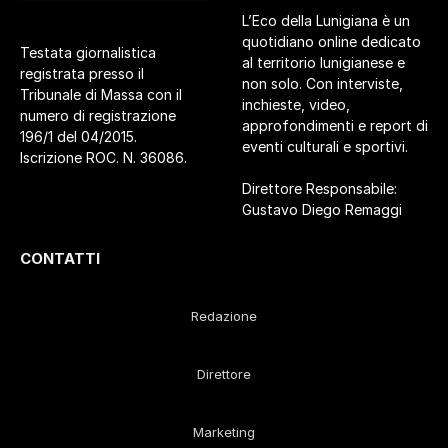
L’Eco della Lunigiana è un
quotidiano online dedicato
Testata giornalistica
al territorio lunigianese e
registrata presso il
non solo. Con interviste,
Tribunale di Massa con il
inchieste, video,
numero di registrazione
approfondimenti e report di
196/1 del 04/2015.
eventi culturali e sportivi.
Iscrizione ROC. N. 36086.
Direttore Responsabile:
Gustavo Diego Remaggi
CONTATTI
Redazione
Direttore
Marketing