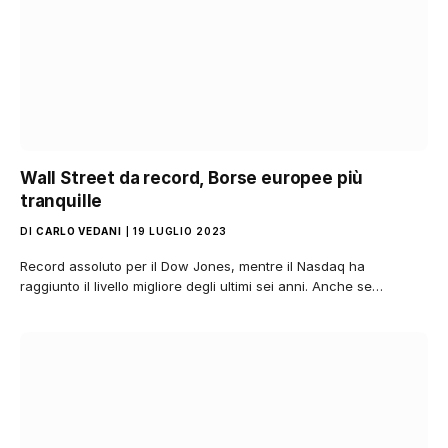
Wall Street da record, Borse europee più
tranquille
DI
CARLO VEDANI
19 LUGLIO 2023
Record assoluto per il Dow Jones, mentre il Nasdaq ha
raggiunto il livello migliore degli ultimi sei anni. Anche se…