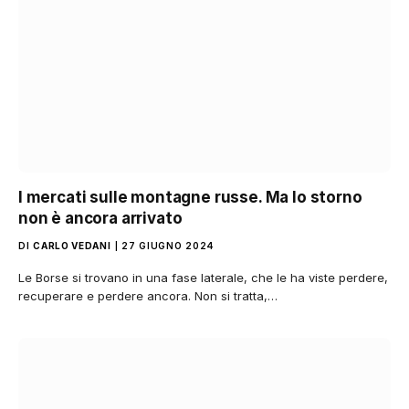
I mercati sulle montagne russe. Ma lo storno
non è ancora arrivato
DI
CARLO VEDANI
27 GIUGNO 2024
Le Borse si trovano in una fase laterale, che le ha viste perdere,
recuperare e perdere ancora. Non si tratta,…