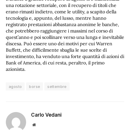
una rotazione settoriale, con il recupero di titoli che
erano rimasti indietro, come le utility, a scapito della
tecnologia e, appunto, del lusso, mentre hanno
registrato prestazioni abbastanza anonime le banche,
che potrebbero raggiungere i massimi nel corso di
quest’anno e poi scollinare verso una lunga e inevitabile
discesa. Può essere uno dei motivi per cui Warren
Buffett, che difficilmente sbaglia le sue scelte di
investimento, ha venduto una forte quantità di azioni di
Bank of America, di cui resta, peraltro, il primo
azionista.
agosto
borse
settembre
Carlo Vedani
Sito