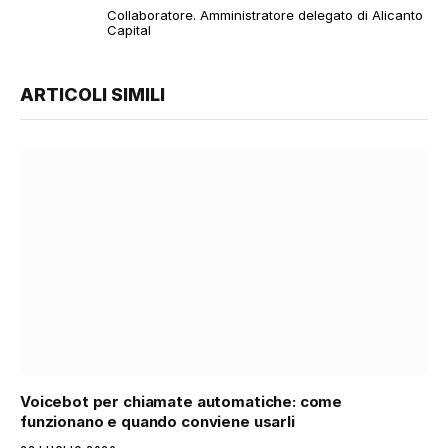
web
Collaboratore. Amministratore delegato di Alicanto
Capital
ARTICOLI SIMILI
Voicebot per chiamate automatiche: come
funzionano e quando conviene usarli