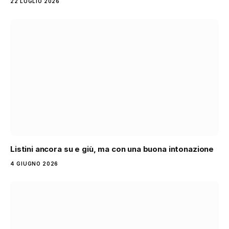
22 LUGLIO 2026
Listini ancora su e giù, ma con una buona intonazione
4 GIUGNO 2026