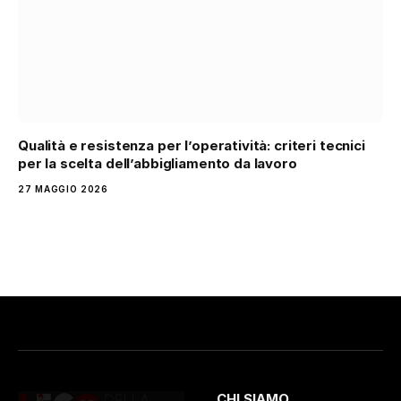
Qualità e resistenza per l’operatività: criteri tecnici
per la scelta dell’abbigliamento da lavoro
27 MAGGIO 2026
CHI SIAMO