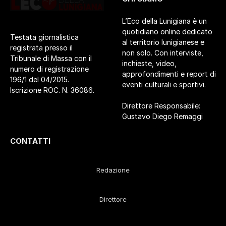
L’Eco della Lunigiana è un
quotidiano online dedicato
Testata giornalistica
al territorio lunigianese e
registrata presso il
non solo. Con interviste,
Tribunale di Massa con il
inchieste, video,
numero di registrazione
approfondimenti e report di
196/1 del 04/2015.
eventi culturali e sportivi.
Iscrizione ROC. N. 36086.
Direttore Responsabile:
Gustavo Diego Remaggi
CONTATTI
Redazione
Direttore