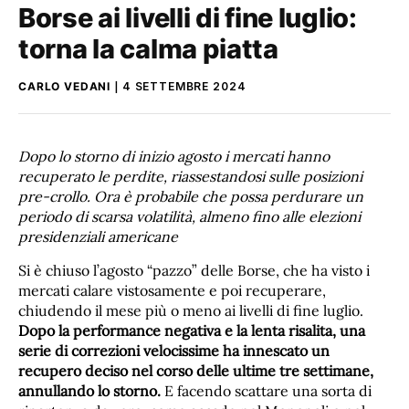
Borse ai livelli di fine luglio:
torna la calma piatta
CARLO VEDANI
4 SETTEMBRE 2024
Dopo lo storno di inizio agosto i mercati hanno
recuperato le perdite, riassestandosi
sulle posizioni
pre-crollo. Ora è probabile che possa perdurare un
periodo di scarsa volatilità, almeno fino alle elezioni
presidenziali americane
Si è chiuso l’agosto “pazzo” delle Borse, che ha visto i
mercati calare vistosamente e poi recuperare,
chiudendo il mese più o meno ai livelli di fine luglio.
Dopo la performance negativa e la lenta risalita, una
serie di correzioni velocissime ha innescato un
recupero deciso nel corso delle ultime tre settimane,
annullando lo storno.
E facendo scattare una sorta di