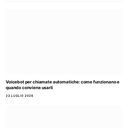
Voicebot per chiamate automatiche: come funzionano e
quando conviene usarli
22 LUGLIO 2026