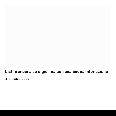
Listini ancora su e giù, ma con una buona intonazione
4 GIUGNO 2026