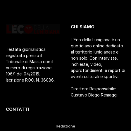
CHI SIAMO
L’Eco della Lunigiana è un
quotidiano online dedicato
Testata giornalistica
al territorio lunigianese e
registrata presso il
non solo. Con interviste,
Tribunale di Massa con il
inchieste, video,
numero di registrazione
approfondimenti e report di
196/1 del 04/2015.
eventi culturali e sportivi.
Iscrizione ROC. N. 36086.
Direttore Responsabile:
Gustavo Diego Remaggi
CONTATTI
Redazione