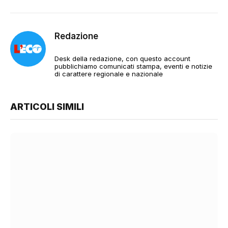
Redazione
Desk della redazione, con questo account
pubblichiamo comunicati stampa, eventi e notizie
di carattere regionale e nazionale
ARTICOLI SIMILI