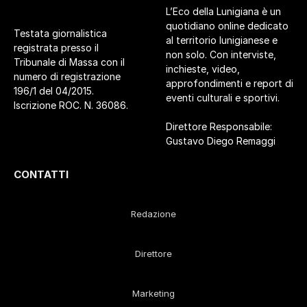
L’Eco della Lunigiana è un
quotidiano online dedicato
Testata giornalistica
al territorio lunigianese e
registrata presso il
non solo. Con interviste,
Tribunale di Massa con il
inchieste, video,
numero di registrazione
approfondimenti e report di
196/1 del 04/2015.
eventi culturali e sportivi.
Iscrizione ROC. N. 36086.
Direttore Responsabile:
Gustavo Diego Remaggi
CONTATTI
Redazione
Direttore
Marketing