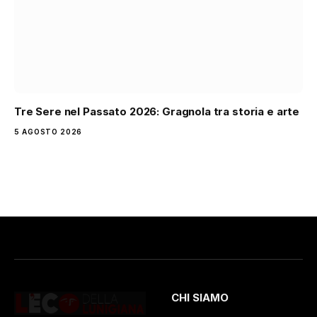
Tre Sere nel Passato 2026: Gragnola tra storia e arte
5 AGOSTO 2026
CHI SIAMO