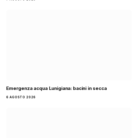
Emergenza acqua Lunigiana: bacini in secca
6 AGOSTO 2026