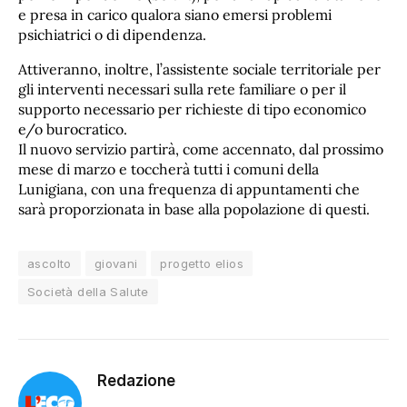
e presa in carico qualora siano emersi problemi
psichiatrici o di dipendenza.
Attiveranno, inoltre, l’assistente sociale territoriale per
gli interventi necessari sulla rete familiare o per il
supporto necessario per richieste di tipo economico
e/o burocratico.
Il nuovo servizio partirà, come accennato, dal prossimo
mese di marzo e toccherà tutti i comuni della
Lunigiana, con una frequenza di appuntamenti che
sarà proporzionata in base alla popolazione di questi.
ascolto
giovani
progetto elios
Società della Salute
Redazione