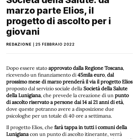
marzo parte Elios, il
progetto di ascolto per i
giovani
REDAZIONE
25 FEBBRAIO 2022
Dopo essere stato
approvato dalla Regione Toscana
,
ricevendo un finanziamento di
45mila euro
,
dal
prossimo mese di marzo prenderà il via il progetto Elios
proposto dal servizio sociale della
Società della Salute
della Lunigiana
, che prevede la creazione di un
punto
di ascolto riservato a persone dai 14 ai 21 anni di età
,
dove queste potranno avere a disposizione due
psicologhe per un totale di 40 ore a settimana.
Il progetto Elios, che
farà tappa in tutti i comuni della
Lunigiana
con un punto di ascolto itinerante, verrà