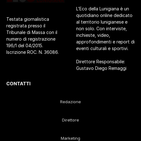
L’Eco della Lunigiana è un
quotidiano online dedicato
Testata giornalistica
al territorio lunigianese e
registrata presso il
non solo. Con interviste,
Tribunale di Massa con il
inchieste, video,
numero di registrazione
approfondimenti e report di
196/1 del 04/2015.
eventi culturali e sportivi.
Iscrizione ROC. N. 36086.
Direttore Responsabile:
Gustavo Diego Remaggi
CONTATTI
Redazione
Direttore
Marketing