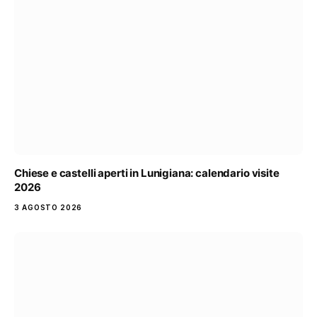
Chiese e castelli aperti in Lunigiana: calendario visite
2026
3 AGOSTO 2026