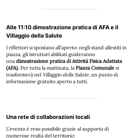
Alle 11:10 dimostrazione pratica di AFA e il
Villaggio della Salute
I riflettori si spostano all’aperto: negli stand allestiti in
piazza, gli istruttori abilitati guideranno
una
dimostrazione pratica di Attività Fisica Adattata
(AFA)
. Per tutta la mattinata, la
Piazza Comunale
si
trasformerà nel
Villaggio della Salute
, un punto di
informazione gratuito aperto a tutti.
Una rete di collaborazioni locali
L’evento è reso possibile grazie al supporto di
numerose realtà del territorio: