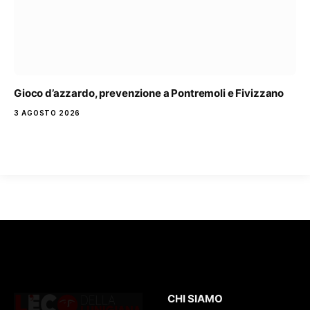
Gioco d’azzardo, prevenzione a Pontremoli e Fivizzano
3 AGOSTO 2026
CHI SIAMO