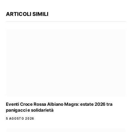
ARTICOLI SIMILI
Eventi Croce Rossa Albiano Magra: estate 2026 tra
panigacci e solidarietà
5 AGOSTO 2026