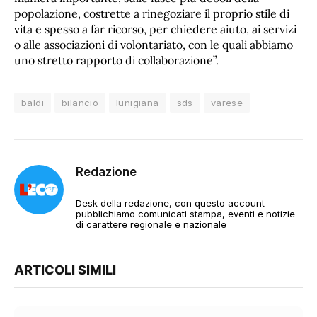
popolazione, costrette a rinegoziare il proprio stile di
vita e spesso a far ricorso, per chiedere aiuto, ai servizi
o alle associazioni di volontariato, con le quali abbiamo
uno stretto rapporto di collaborazione”.
baldi
bilancio
lunigiana
sds
varese
Redazione
Desk della redazione, con questo account
pubblichiamo comunicati stampa, eventi e notizie
di carattere regionale e nazionale
ARTICOLI SIMILI