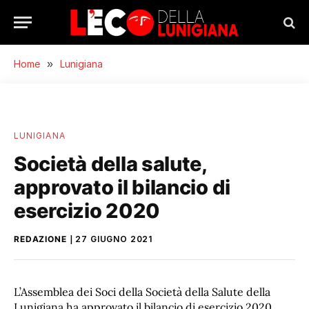
Home
»
Lunigiana
LUNIGIANA
Società della salute,
approvato il bilancio di
esercizio 2020
REDAZIONE
27 GIUGNO 2021
L’Assemblea dei Soci della Società della Salute della
Lunigiana ha approvato il bilancio di esercizio 2020,