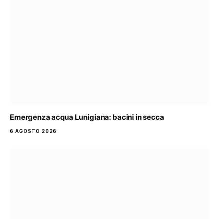
Emergenza acqua Lunigiana: bacini in secca
6 AGOSTO 2026