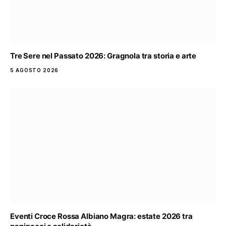
Tre Sere nel Passato 2026: Gragnola tra storia e arte
5 AGOSTO 2026
Eventi Croce Rossa Albiano Magra: estate 2026 tra