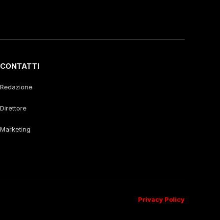
CONTATTI
Redazione
Direttore
Marketing
Privacy Policy