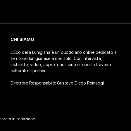
CHI SIAMO
L’Eco della Lunigiana è un quotidiano online dedicato al
territorio lunigianese e non solo. Con interviste,
inchieste, video, approfondimenti e report di eventi
culturali e sportivi.
Direttore Responsabile: Gustavo Diego Remaggi
aborato in redazione.