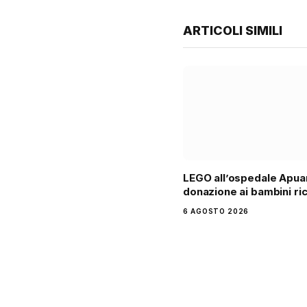
ARTICOLI SIMILI
LEGO all’ospedale Apua
donazione ai bambini ri
6 AGOSTO 2026