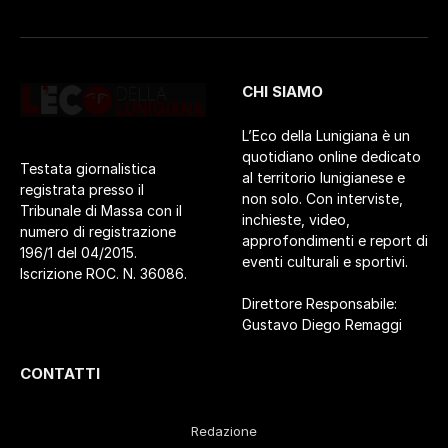
CHI SIAMO
L’Eco della Lunigiana è un
quotidiano online dedicato
Testata giornalistica
al territorio lunigianese e
registrata presso il
non solo. Con interviste,
Tribunale di Massa con il
inchieste, video,
numero di registrazione
approfondimenti e report di
196/1 del 04/2015.
eventi culturali e sportivi.
Iscrizione ROC. N. 36086.
Direttore Responsabile:
Gustavo Diego Remaggi
CONTATTI
Redazione