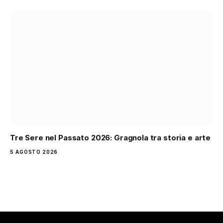
Tre Sere nel Passato 2026: Gragnola tra storia e arte
5 AGOSTO 2026