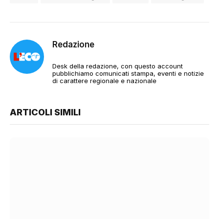
Redazione
Desk della redazione, con questo account
pubblichiamo comunicati stampa, eventi e notizie
di carattere regionale e nazionale
ARTICOLI SIMILI