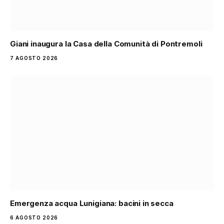
Giani inaugura la Casa della Comunità di Pontremoli
7 AGOSTO 2026
Emergenza acqua Lunigiana: bacini in secca
6 AGOSTO 2026