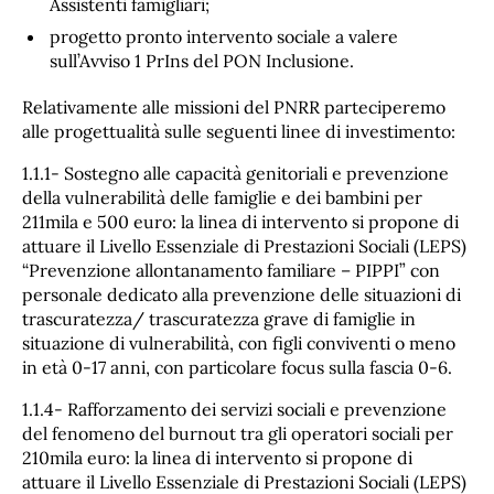
Assistenti famigliari;
progetto pronto intervento sociale a valere
sull’Avviso 1 PrIns del PON Inclusione.
Relativamente alle missioni del PNRR parteciperemo
alle progettualità sulle seguenti linee di investimento:
1.1.1- Sostegno alle capacità genitoriali e prevenzione
della vulnerabilità delle famiglie e dei bambini per
211mila e 500 euro: la linea di intervento si propone di
attuare il Livello Essenziale di Prestazioni Sociali (LEPS)
“Prevenzione allontanamento familiare – PIPPI” con
personale dedicato alla prevenzione delle situazioni di
trascuratezza/ trascuratezza grave di famiglie in
situazione di vulnerabilità, con figli conviventi o meno
in età 0-17 anni, con particolare focus sulla fascia 0-6.
1.1.4- Rafforzamento dei servizi sociali e prevenzione
del fenomeno del burnout tra gli operatori sociali per
210mila euro: la linea di intervento si propone di
attuare il Livello Essenziale di Prestazioni Sociali (LEPS)