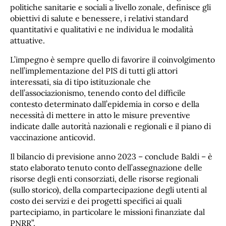
politiche sanitarie e sociali a livello zonale, definisce gli
obiettivi di salute e benessere, i relativi standard
quantitativi e qualitativi e ne individua le modalità
attuative.
L’impegno è sempre quello di favorire il coinvolgimento
nell’implementazione del PIS di tutti gli attori
interessati, sia di tipo istituzionale che
dell’associazionismo, tenendo conto del difficile
contesto determinato dall’epidemia in corso e della
necessità di mettere in atto le misure preventive
indicate dalle autorità nazionali e regionali e il piano di
vaccinazione anticovid.
Il bilancio di previsione anno 2023 – conclude Baldi – è
stato elaborato tenuto conto dell’assegnazione delle
risorse degli enti consorziati, delle risorse regionali
(sullo storico), della compartecipazione degli utenti al
costo dei servizi e dei progetti specifici ai quali
partecipiamo, in particolare le missioni finanziate dal
PNRR”.