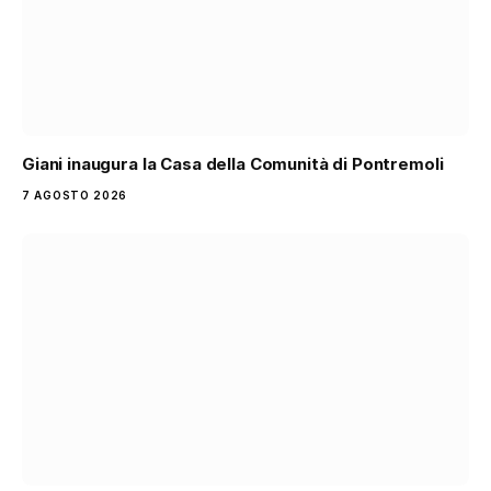
Giani inaugura la Casa della Comunità di Pontremoli
7 AGOSTO 2026