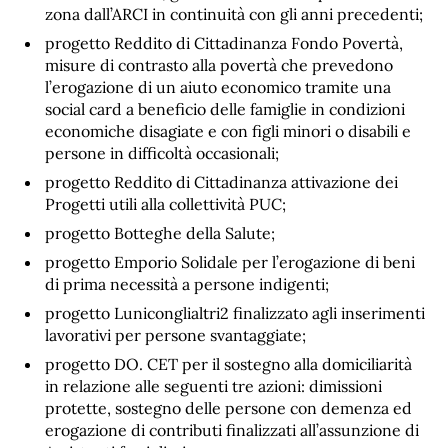
zona dall’ARCI in continuità con gli anni precedenti;
progetto Reddito di Cittadinanza Fondo Povertà,
misure di contrasto alla povertà che prevedono
l’erogazione di un aiuto economico tramite una
social card a beneficio delle famiglie in condizioni
economiche disagiate e con figli minori o disabili e
persone in difficoltà occasionali;
progetto Reddito di Cittadinanza attivazione dei
Progetti utili alla collettività PUC;
progetto Botteghe della Salute;
progetto Emporio Solidale per l’erogazione di beni
di prima necessità a persone indigenti;
progetto Luniconglialtri2 finalizzato agli inserimenti
lavorativi per persone svantaggiate;
progetto DO. CET per il sostegno alla domiciliarità
in relazione alle seguenti tre azioni: dimissioni
protette, sostegno delle persone con demenza ed
erogazione di contributi finalizzati all’assunzione di