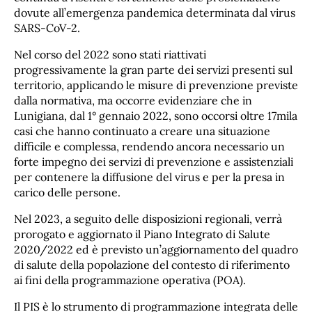
dovute all’emergenza pandemica determinata dal virus
SARS-CoV-2.
Nel corso del 2022 sono stati riattivati
progressivamente la gran parte dei servizi presenti sul
territorio, applicando le misure di prevenzione previste
dalla normativa, ma occorre evidenziare che in
Lunigiana, dal 1° gennaio 2022, sono occorsi oltre 17mila
casi che hanno continuato a creare una situazione
difficile e complessa, rendendo ancora necessario un
forte impegno dei servizi di prevenzione e assistenziali
per contenere la diffusione del virus e per la presa in
carico delle persone.
Nel 2023, a seguito delle disposizioni regionali, verrà
prorogato e aggiornato il Piano Integrato di Salute
2020/2022 ed è previsto un’aggiornamento del quadro
di salute della popolazione del contesto di riferimento
ai fini della programmazione operativa (POA).
Il PIS è lo strumento di programmazione integrata delle