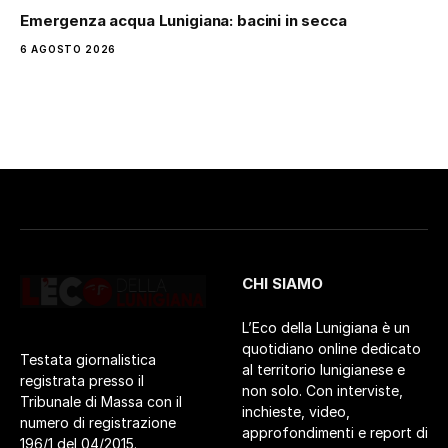
Emergenza acqua Lunigiana: bacini in secca
6 AGOSTO 2026
CHI SIAMO
L’Eco della Lunigiana è un
quotidiano online dedicato
Testata giornalistica
al territorio lunigianese e
registrata presso il
non solo. Con interviste,
Tribunale di Massa con il
inchieste, video,
numero di registrazione
approfondimenti e report di
196/1 del 04/2015.