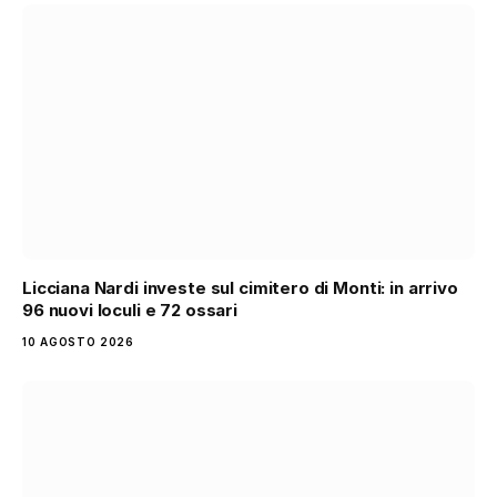
Licciana Nardi investe sul cimitero di Monti: in arrivo
96 nuovi loculi e 72 ossari
10 AGOSTO 2026