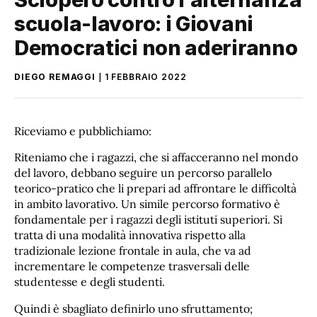
scuola-lavoro: i Giovani
Democratici non aderiranno
DIEGO REMAGGI
1 FEBBRAIO 2022
Riceviamo e pubblichiamo:
Riteniamo che i ragazzi, che si affacceranno nel mondo
del lavoro, debbano seguire un percorso parallelo
teorico-pratico che li prepari ad affrontare le difficoltà
in ambito lavorativo. Un simile percorso formativo è
fondamentale per i ragazzi degli istituti superiori. Si
tratta di una modalità innovativa rispetto alla
tradizionale lezione frontale in aula, che va ad
incrementare le competenze trasversali delle
studentesse e degli studenti.
Quindi è sbagliato definirlo uno sfruttamento;