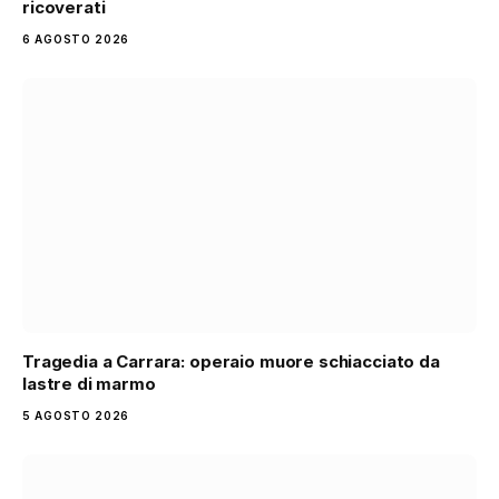
ricoverati
6 AGOSTO 2026
Tragedia a Carrara: operaio muore schiacciato da
lastre di marmo
5 AGOSTO 2026