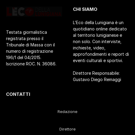
CHI SIAMO
L’Eco della Lunigiana è un
quotidiano online dedicato
Testata giornalistica
al territorio lunigianese e
registrata presso il
non solo. Con interviste,
Tribunale di Massa con il
inchieste, video,
numero di registrazione
approfondimenti e report di
196/1 del 04/2015.
eventi culturali e sportivi.
Iscrizione ROC. N. 36086.
Direttore Responsabile:
Gustavo Diego Remaggi
CONTATTI
Redazione
Direttore