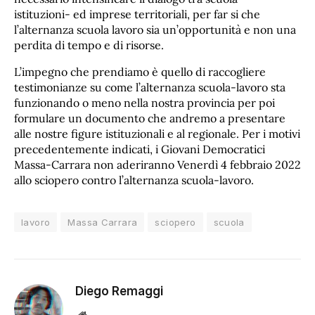
istituzioni- ed imprese territoriali, per far si che
l’alternanza scuola lavoro sia un’opportunità e non una
perdita di tempo e di risorse.
L’impegno che prendiamo è quello di raccogliere
testimonianze su come l’alternanza scuola-lavoro sta
funzionando o meno nella nostra provincia per poi
formulare un documento che andremo a presentare
alle nostre figure istituzionali e al regionale. Per i motivi
precedentemente indicati, i Giovani Democratici
Massa-Carrara non aderiranno Venerdì 4 febbraio 2022
allo sciopero contro l’alternanza scuola-lavoro.
lavoro
Massa Carrara
sciopero
scuola
Diego Remaggi
Sito