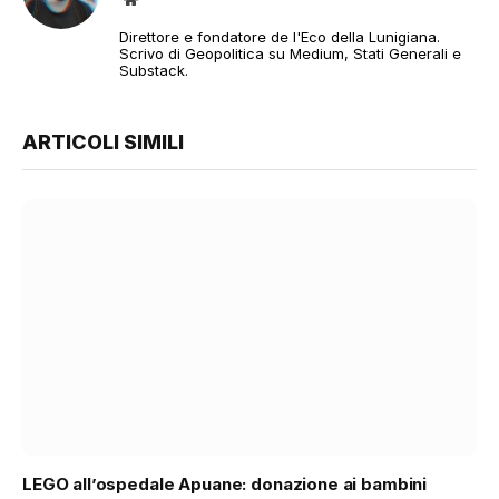
web
Direttore e fondatore de l'Eco della Lunigiana.
Scrivo di Geopolitica su Medium, Stati Generali e
Substack.
ARTICOLI SIMILI
LEGO all’ospedale Apuane: donazione ai bambini