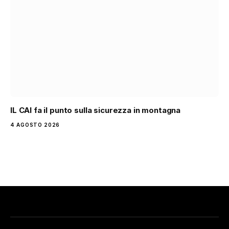
IL CAI fa il punto sulla sicurezza in montagna
4 AGOSTO 2026