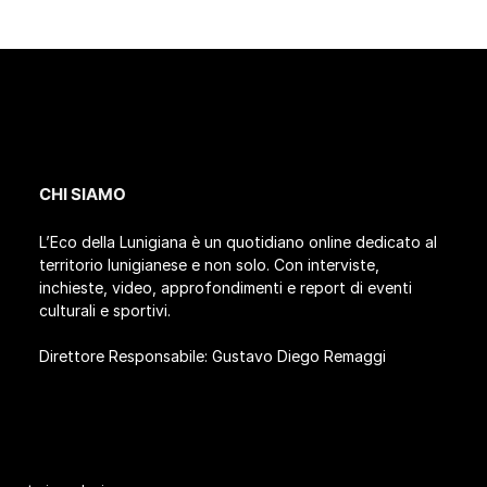
CHI SIAMO
L’Eco della Lunigiana è un quotidiano online dedicato al
territorio lunigianese e non solo. Con interviste,
inchieste, video, approfondimenti e report di eventi
culturali e sportivi.
Direttore Responsabile: Gustavo Diego Remaggi