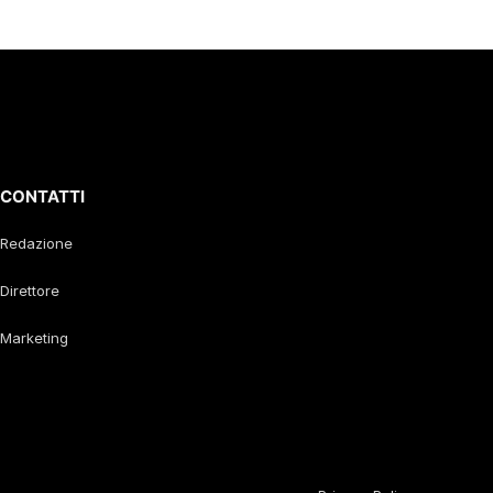
CONTATTI
Redazione
Direttore
Marketing