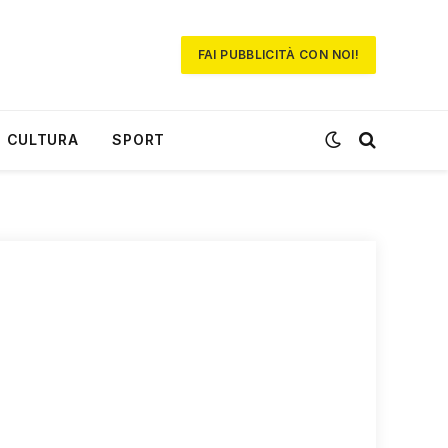
FAI PUBBLICITÀ CON NOI!
CULTURA
SPORT