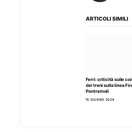
ARTICOLI SIMILI
Ferri: criticità sulle c
dei treni sulla linea Fi
Pontremoli
15 GIUGNO 2026