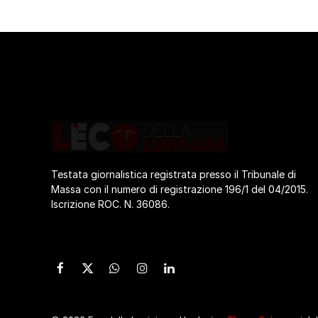
Testata giornalistica registrata presso il Tribunale di
Massa con il numero di registrazione 196/1 del 04/2015.
Iscrizione ROC. N. 36086.
Facebook
X
WhatsApp
Instagram
LinkedIn
(Twitter)