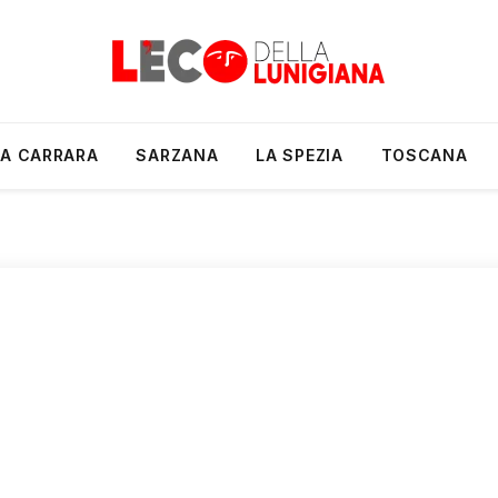
A CARRARA
SARZANA
LA SPEZIA
TOSCANA