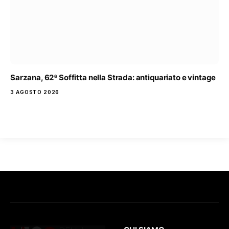
Sarzana, 62ª Soffitta nella Strada: antiquariato e vintage
3 AGOSTO 2026