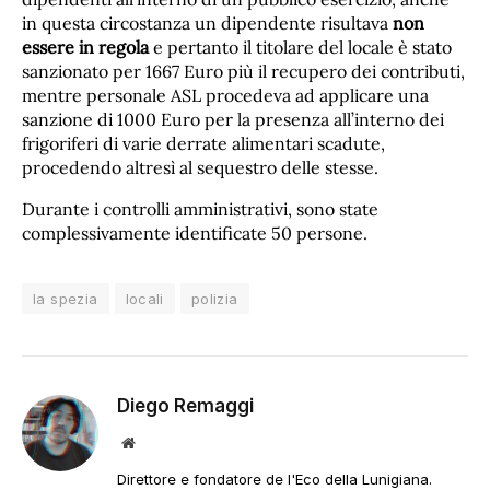
in questa circostanza un dipendente risultava
non
essere in regola
e pertanto il titolare del locale è stato
sanzionato per 1667 Euro più il recupero dei contributi,
mentre personale ASL procedeva ad applicare una
sanzione di 1000 Euro per la presenza all’interno dei
frigoriferi di varie derrate alimentari scadute,
procedendo altresì al sequestro delle stesse.
Durante i controlli amministrativi, sono state
complessivamente identificate 50 persone.
la spezia
locali
polizia
Diego Remaggi
Sito
web
Direttore e fondatore de l'Eco della Lunigiana.