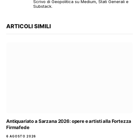
Scrivo di Geopolitica su Medium, Stati Generali e
Substack.
ARTICOLI SIMILI
Antiquariato a Sarzana 2026: opere e artisti alla Fortezza
Firmafede
6 AGOSTO 2026