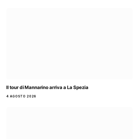
Il tour di Mannarino arriva a La Spezia
4 AGOSTO 2026