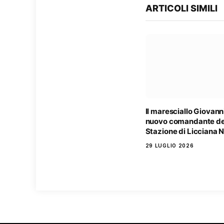
ARTICOLI SIMILI
Il maresciallo Giovanni
nuovo comandante de
Stazione di Licciana 
29 LUGLIO 2026