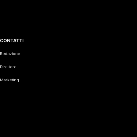
CONTATTI
Redazione
Direttore
Marketing