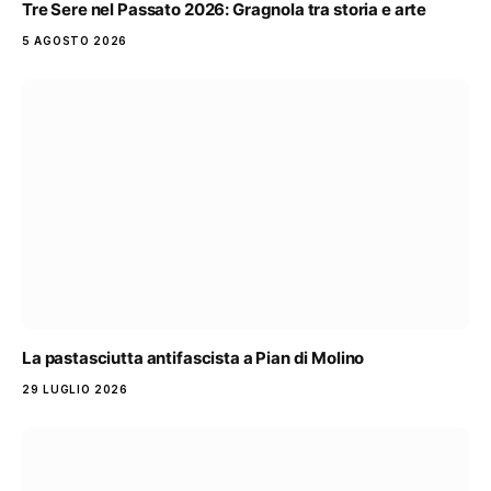
Tre Sere nel Passato 2026: Gragnola tra storia e arte
5 AGOSTO 2026
La pastasciutta antifascista a Pian di Molino
29 LUGLIO 2026