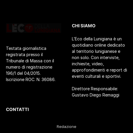
CHI SIAMO
L’Eco della Lunigiana è un
quotidiano online dedicato
Testata giornalistica
al territorio lunigianese e
registrata presso il
non solo. Con interviste,
Tribunale di Massa con il
inchieste, video,
numero di registrazione
approfondimenti e report di
196/1 del 04/2015.
eventi culturali e sportivi.
Iscrizione ROC. N. 36086.
Direttore Responsabile:
Gustavo Diego Remaggi
CONTATTI
Redazione