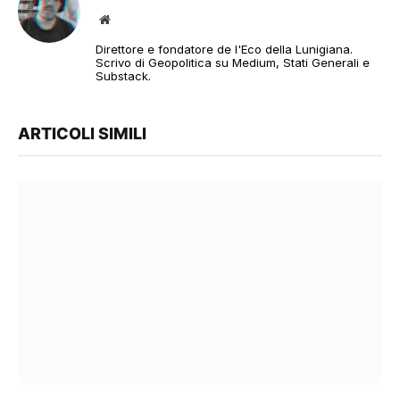
Sito
web
Direttore e fondatore de l'Eco della Lunigiana.
Scrivo di Geopolitica su Medium, Stati Generali e
Substack.
ARTICOLI SIMILI