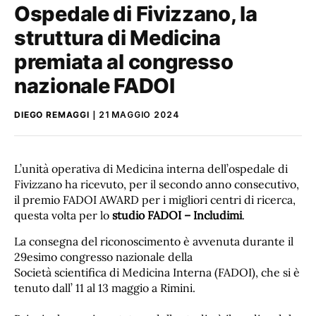
Ospedale di Fivizzano, la
struttura di Medicina
premiata al congresso
nazionale FADOI
DIEGO REMAGGI
21 MAGGIO 2024
L’unità operativa di Medicina interna dell’ospedale di
Fivizzano ha ricevuto, per il secondo anno consecutivo,
il premio FADOI AWARD per i migliori centri di ricerca,
questa volta per lo
studio FADOI – Includimi
.
La consegna del riconoscimento è avvenuta durante il
29esimo congresso nazionale della
Società scientifica di Medicina Interna (FADOI), che si è
tenuto dall’ 11 al 13 maggio a Rimini.