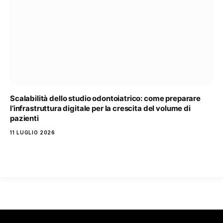
Scalabilità dello studio odontoiatrico: come preparare
l’infrastruttura digitale per la crescita del volume di
pazienti
11 LUGLIO 2026