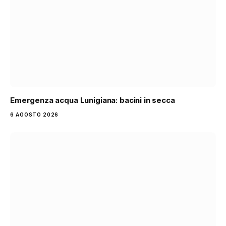
Emergenza acqua Lunigiana: bacini in secca
6 AGOSTO 2026