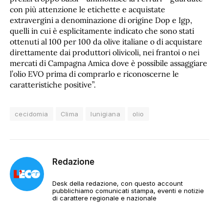
con più attenzione le etichette e acquistate
extravergini a denominazione di origine Dop e Igp,
quelli in cui è esplicitamente indicato che sono stati
ottenuti al 100 per 100 da olive italiane o di acquistare
direttamente dai produttori olivicoli, nei frantoi o nei
mercati di Campagna Amica dove è possibile assaggiare
l’olio EVO prima di comprarlo e riconoscerne le
caratteristiche positive”.
cecidomia
Clima
lunigiana
olio
Redazione
Desk della redazione, con questo account
pubblichiamo comunicati stampa, eventi e notizie
di carattere regionale e nazionale