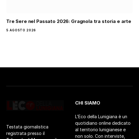
Tre Sere nel Passato 2026: Gragnola tra storia e arte
5 AGOSTO 2026
CHI SIAMO
L’Eco della Lunigiana è un
quotidiano online dedicato
Testata giornalistica
al territorio lunigianese e
registrata presso il
non solo. Con interviste,