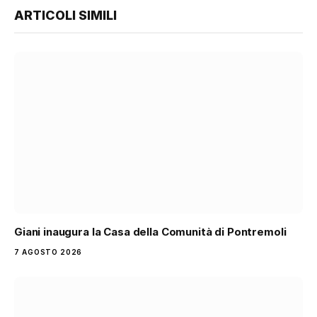
ARTICOLI SIMILI
Giani inaugura la Casa della Comunità di Pontremoli
7 AGOSTO 2026