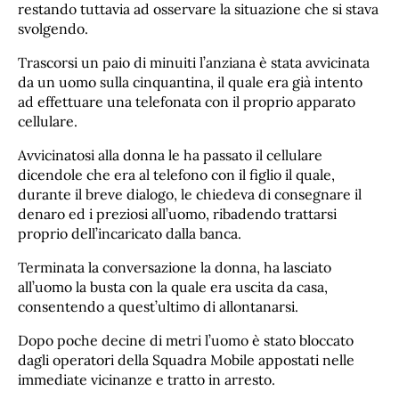
restando tuttavia ad osservare la situazione che si stava
svolgendo.
Trascorsi un paio di minuiti l’anziana è stata avvicinata
da un uomo sulla cinquantina, il quale era già intento
ad effettuare una telefonata con il proprio apparato
cellulare.
Avvicinatosi alla donna le ha passato il cellulare
dicendole che era al telefono con il figlio il quale,
durante il breve dialogo, le chiedeva di consegnare il
denaro ed i preziosi all’uomo, ribadendo trattarsi
proprio dell’incaricato dalla banca.
Terminata la conversazione la donna, ha lasciato
all’uomo la busta con la quale era uscita da casa,
consentendo a quest’ultimo di allontanarsi.
Dopo poche decine di metri l’uomo è stato bloccato
dagli operatori della Squadra Mobile appostati nelle
immediate vicinanze e tratto in arresto.