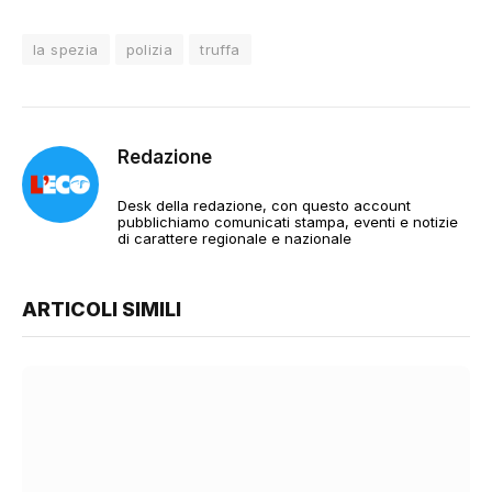
la spezia
polizia
truffa
Redazione
Desk della redazione, con questo account
pubblichiamo comunicati stampa, eventi e notizie
di carattere regionale e nazionale
ARTICOLI SIMILI