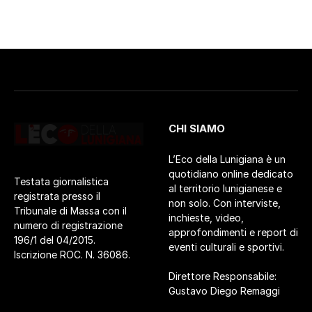
CHI SIAMO
L’Eco della Lunigiana è un
quotidiano online dedicato
Testata giornalistica
al territorio lunigianese e
registrata presso il
non solo. Con interviste,
Tribunale di Massa con il
inchieste, video,
numero di registrazione
approfondimenti e report di
196/1 del 04/2015.
eventi culturali e sportivi.
Iscrizione ROC. N. 36086.
Direttore Responsabile:
Gustavo Diego Remaggi