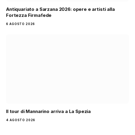
Antiquariato a Sarzana 2026: opere e artisti alla
Fortezza Firmafede
6 AGOSTO 2026
Il tour di Mannarino arriva a La Spezia
4 AGOSTO 2026