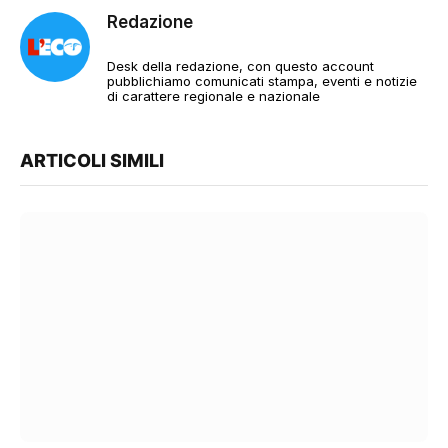
Redazione
Desk della redazione, con questo account
pubblichiamo comunicati stampa, eventi e notizie
di carattere regionale e nazionale
ARTICOLI SIMILI