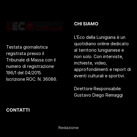
CHI SIAMO
L’Eco della Lunigiana è un
quotidiano online dedicato
Testata giornalistica
al territorio lunigianese e
registrata presso il
non solo. Con interviste,
Tribunale di Massa con il
inchieste, video,
numero di registrazione
approfondimenti e report di
196/1 del 04/2015.
eventi culturali e sportivi.
Iscrizione ROC. N. 36086.
Direttore Responsabile:
Gustavo Diego Remaggi
CONTATTI
Redazione