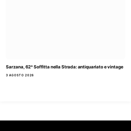
Sarzana, 62ª Soffitta nella Strada: antiquariato e vintage
3 AGOSTO 2026