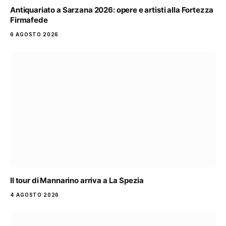
Antiquariato a Sarzana 2026: opere e artisti alla Fortezza
Firmafede
6 AGOSTO 2026
Il tour di Mannarino arriva a La Spezia
4 AGOSTO 2026