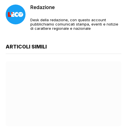
Redazione
Desk della redazione, con questo account
pubblichiamo comunicati stampa, eventi e notizie
di carattere regionale e nazionale
ARTICOLI SIMILI