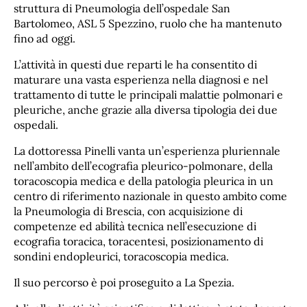
struttura di Pneumologia dell’ospedale San
Bartolomeo, ASL 5 Spezzino, ruolo che ha mantenuto
fino ad oggi.
L’attività in questi due reparti le ha consentito di
maturare una vasta esperienza nella diagnosi e nel
trattamento di tutte le principali malattie polmonari e
pleuriche, anche grazie alla diversa tipologia dei due
ospedali.
La dottoressa Pinelli vanta un’esperienza pluriennale
nell’ambito dell’ecografia pleurico-polmonare, della
toracoscopia medica e della patologia pleurica in un
centro di riferimento nazionale in questo ambito come
la Pneumologia di Brescia, con acquisizione di
competenze ed abilità tecnica nell’esecuzione di
ecografia toracica, toracentesi, posizionamento di
sondini endopleurici, toracoscopia medica.
Il suo percorso è poi proseguito a La Spezia.