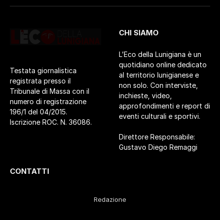
CHI SIAMO
L’Eco della Lunigiana è un
quotidiano online dedicato
Testata giornalistica
al territorio lunigianese e
registrata presso il
non solo. Con interviste,
Tribunale di Massa con il
inchieste, video,
numero di registrazione
approfondimenti e report di
196/1 del 04/2015.
eventi culturali e sportivi.
Iscrizione ROC. N. 36086.
Direttore Responsabile:
Gustavo Diego Remaggi
CONTATTI
Redazione