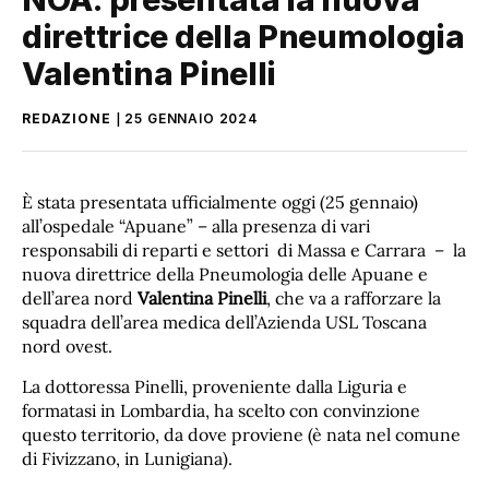
direttrice della Pneumologia
Valentina Pinelli
REDAZIONE
25 GENNAIO 2024
È stata presentata ufficialmente oggi (25 gennaio)
all’ospedale “Apuane” – alla presenza di vari
responsabili di reparti e settori di Massa e Carrara – la
nuova direttrice della Pneumologia delle Apuane e
dell’area nord
Valentina Pinelli
, che va a rafforzare la
squadra dell’area medica dell’Azienda USL Toscana
nord ovest.
La dottoressa Pinelli, proveniente dalla Liguria e
formatasi in Lombardia, ha scelto con convinzione
questo territorio, da dove proviene (è nata nel comune
di Fivizzano, in Lunigiana).