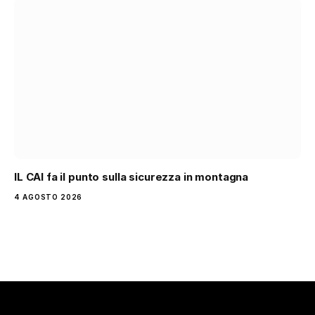
IL CAI fa il punto sulla sicurezza in montagna
4 AGOSTO 2026