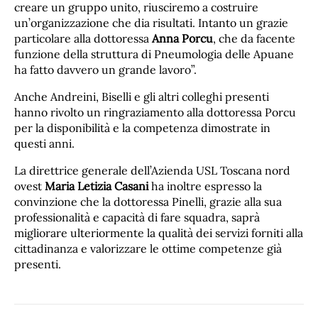
creare un gruppo unito, riusciremo a costruire
un’organizzazione che dia risultati. Intanto un grazie
particolare alla dottoressa
Anna Porcu
, che da facente
funzione della struttura di Pneumologia delle Apuane
ha fatto davvero un grande lavoro”.
Anche Andreini, Biselli e gli altri colleghi presenti
hanno rivolto un ringraziamento alla dottoressa Porcu
per la disponibilità e la competenza dimostrate in
questi anni.
La direttrice generale dell’Azienda USL Toscana nord
ovest
Maria Letizia Casani
ha inoltre espresso la
convinzione che la dottoressa Pinelli, grazie alla sua
professionalità e capacità di fare squadra, saprà
migliorare ulteriormente la qualità dei servizi forniti alla
cittadinanza e valorizzare le ottime competenze già
presenti.