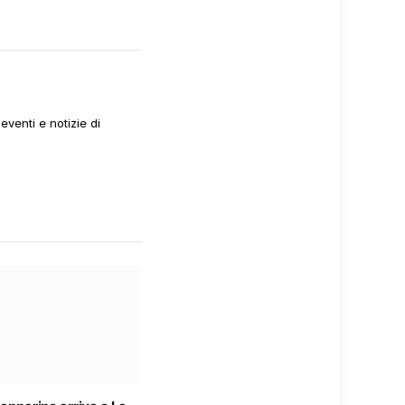
venti e notizie di