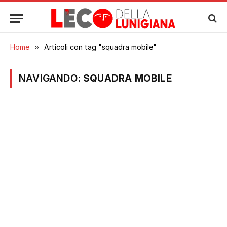
Home
»
Articoli con tag "squadra mobile"
NAVIGANDO:
SQUADRA MOBILE