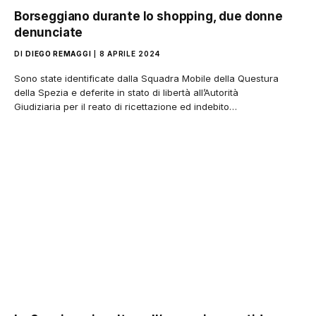
Borseggiano durante lo shopping, due donne
denunciate
DI
DIEGO REMAGGI
8 APRILE 2024
Sono state identificate dalla Squadra Mobile della Questura
della Spezia e deferite in stato di libertà all’Autorità
Giudiziaria per il reato di ricettazione ed indebito…