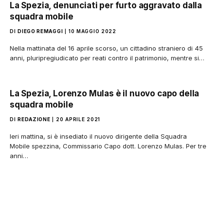
La Spezia, denunciati per furto aggravato dalla
squadra mobile
DI
DIEGO REMAGGI
10 MAGGIO 2022
Nella mattinata del 16 aprile scorso, un cittadino straniero di 45
anni, pluripregiudicato per reati contro il patrimonio, mentre si…
La Spezia, Lorenzo Mulas è il nuovo capo della
squadra mobile
DI
REDAZIONE
20 APRILE 2021
Ieri mattina, si è insediato il nuovo dirigente della Squadra
Mobile spezzina, Commissario Capo dott. Lorenzo Mulas. Per tre
anni…