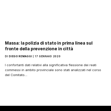
Massa: la polizia di stato in prima linea sul
fronte della prevenzione in città
DI
DIEGO REMAGGI
17 GENNAIO 2020
I confortanti dati relativi alla significativa flessione dei reati
commessi in ambito provinciale sono stati analizzati nel corso
del Comitato…