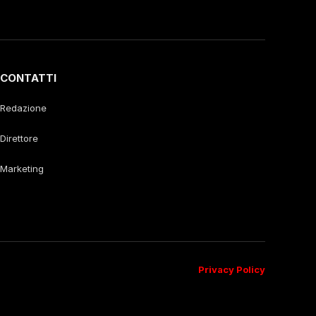
CONTATTI
Redazione
Direttore
Marketing
Privacy Policy