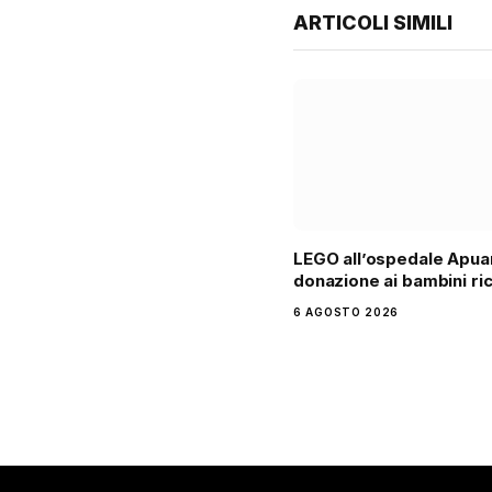
ARTICOLI SIMILI
LEGO all’ospedale Apua
donazione ai bambini ri
6 AGOSTO 2026