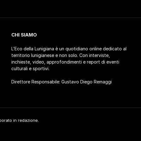
CHI SIAMO
L’Eco della Lunigiana è un quotidiano online dedicato al
territorio lunigianese e non solo. Con interviste,
inchieste, video, approfondimenti e report di eventi
culturali e sportivi.
Direttore Responsabile: Gustavo Diego Remaggi
aborato in redazione.