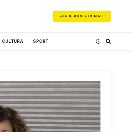
FAI PUBBLICITÀ CON NOI!
CULTURA
SPORT