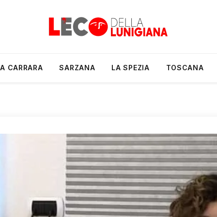
A CARRARA
SARZANA
LA SPEZIA
TOSCANA