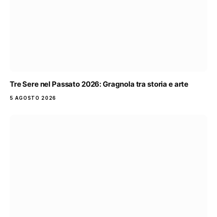
Tre Sere nel Passato 2026: Gragnola tra storia e arte
5 AGOSTO 2026