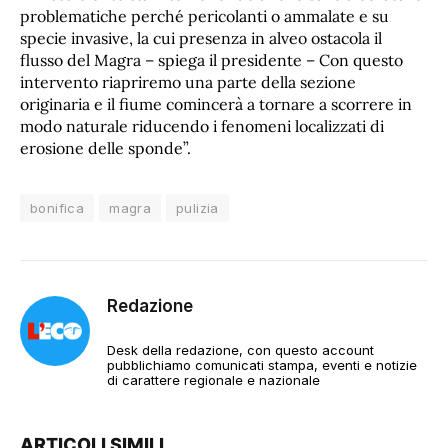
problematiche perché pericolanti o ammalate e su
specie invasive, la cui presenza in alveo ostacola il
flusso del Magra – spiega il presidente – Con questo
intervento riapriremo una parte della sezione
originaria e il fiume comincerà a tornare a scorrere in
modo naturale riducendo i fenomeni localizzati di
erosione delle sponde”.
bonifica
magra
pulizia
Redazione
Desk della redazione, con questo account
pubblichiamo comunicati stampa, eventi e notizie
di carattere regionale e nazionale
ARTICOLI SIMILI