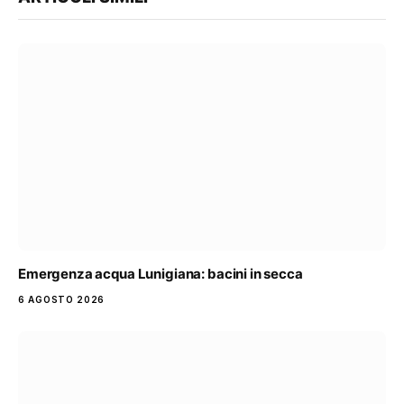
Emergenza acqua Lunigiana: bacini in secca
6 AGOSTO 2026