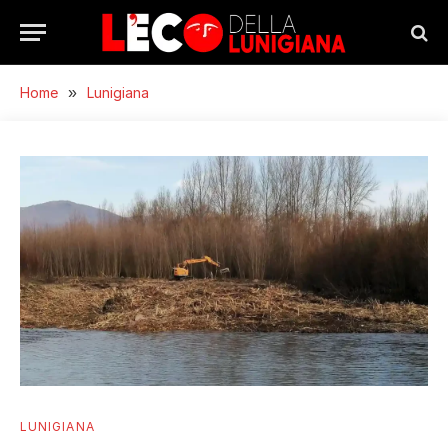
Home
»
Lunigiana
LUNIGIANA